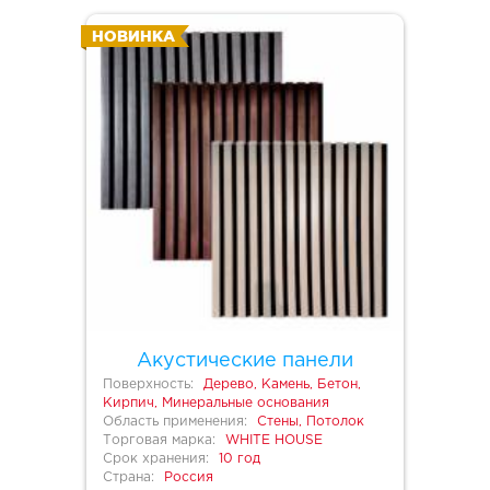
НОВИНКА
Акустические панели
Поверхность:
Дерево, Камень, Бетон,
Кирпич, Минеральные основания
Область применения:
Стены, Потолок
Торговая марка:
WHITE HOUSE
Срок хранения:
10 год
Страна:
Россия