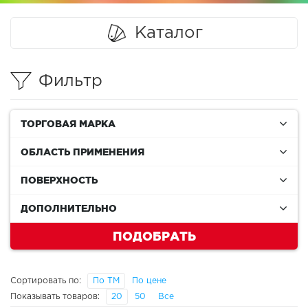
Каталог
Фильтр
ТОРГОВАЯ МАРКА
ОБЛАСТЬ ПРИМЕНЕНИЯ
ПОВЕРХНОСТЬ
ДОПОЛНИТЕЛЬНО
ПОДОБРАТЬ
Сортировать по:
По ТМ
По цене
Показывать товаров:
20
50
Все