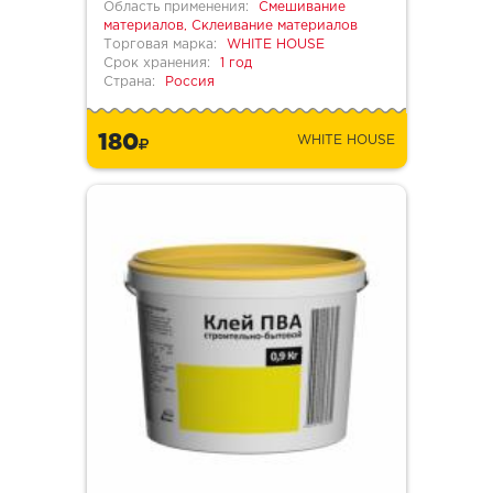
Область применения:
Смешивание
материалов, Склеивание материалов
Торговая марка:
WHITE HOUSE
Срок хранения:
1 год
Страна:
Россия
180
WHITE HOUSE