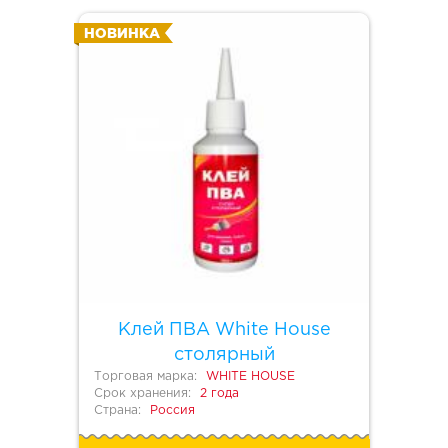
НОВИНКА
Клей ПВА White House
столярный
Торговая марка:
WHITE HOUSE
Срок хранения:
2 года
Страна:
Россия