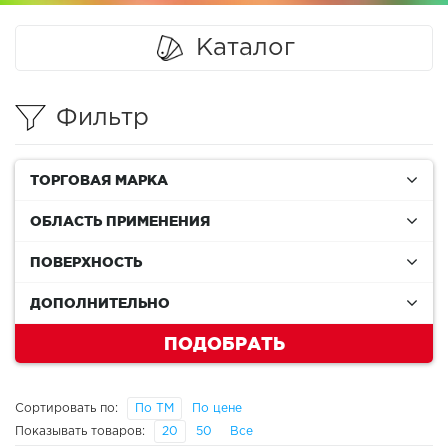
Каталог
Фильтр
ТОРГОВАЯ МАРКА
ОБЛАСТЬ ПРИМЕНЕНИЯ
ПОВЕРХНОСТЬ
ДОПОЛНИТЕЛЬНО
ПОДОБРАТЬ
Сортировать по:
По ТМ
По цене
Показывать товаров:
20
50
Все