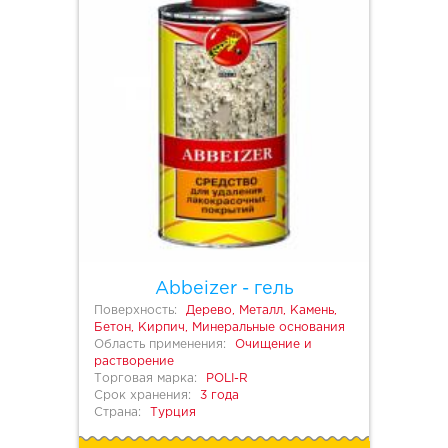
Abbeizer - гель
Поверхность:
Дерево, Металл, Камень,
Бетон, Кирпич, Минеральные основания
Область применения:
Очищение и
растворение
Торговая марка:
POLI-R
Срок хранения:
3 года
Страна:
Турция