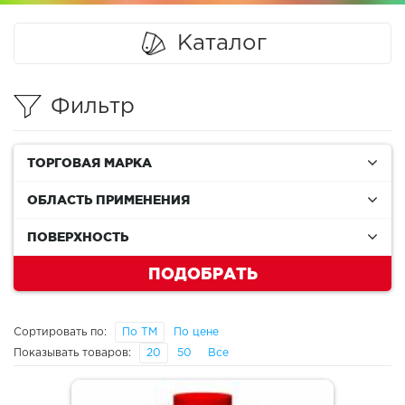
Каталог
Фильтр
ТОРГОВАЯ МАРКА
ОБЛАСТЬ ПРИМЕНЕНИЯ
ПОВЕРХНОСТЬ
ПОДОБРАТЬ
Сортировать по:
По ТМ
По цене
Показывать товаров:
20
50
Все