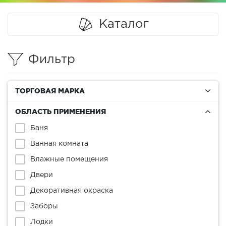
Каталог
Фильтр
ТОРГОВАЯ МАРКА
ОБЛАСТЬ ПРИМЕНЕНИЯ
Баня
Ванная комната
Влажные помещения
Двери
Декоративная окраска
Заборы
Лодки