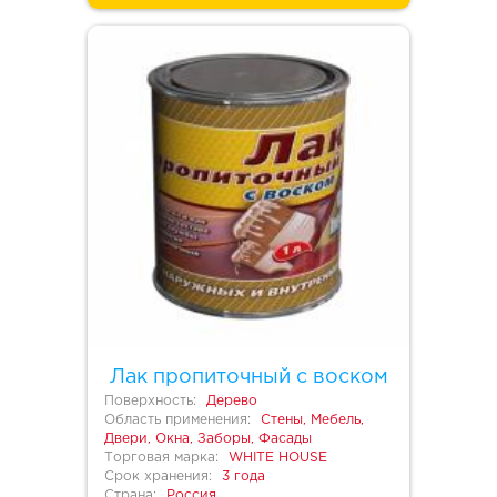
Лак пропиточный с воском
Поверхность:
Дерево
Область применения:
Стены, Мебель,
Двери, Окна, Заборы, Фасады
Торговая марка:
WHITE HOUSE
Срок хранения:
3 года
Страна:
Россия