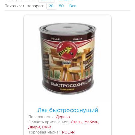
Показывать товаров:
20
50
Все
Лак быстросохнущий
Поверхность:
Дерево
Область применения:
Стены, Мебель,
Двери, Окна
Торговая марка:
POLI-R