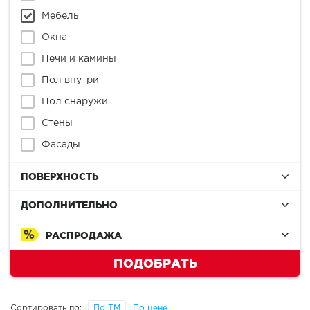
Мебель
Окна
Печи и камины
Пол внутри
Пол снаружи
Стены
Фасады
ПОВЕРХНОСТЬ
ДОПОЛНИТЕЛЬНО
РАСПРОДАЖА
ПОДОБРАТЬ
Сортировать по:
По ТМ
По цене