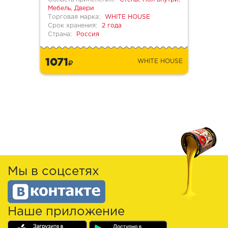
Мебель, Двери
Торговая марка:
WHITE HOUSE
Срок хранения:
2 года
Страна:
Россия
1071
WHITE HOUSE
Мы в соцсетях
Наше приложение