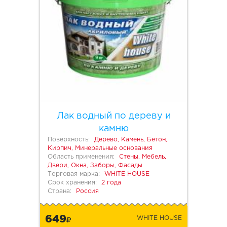
Лак водный по дереву и
камню
Поверхность:
Дерево, Камень, Бетон,
Кирпич, Минеральные основания
Область применения:
Стены, Мебель,
Двери, Окна, Заборы, Фасады
Торговая марка:
WHITE HOUSE
Срок хранения:
2 года
Страна:
Россия
649
WHITE HOUSE