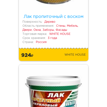
Лак пропиточный с воском
Поверхность:
Дерево
Область применения:
Стены, Мебель,
Двери, Окна, Заборы, Фасады
Торговая марка:
WHITE HOUSE
Срок хранения:
3 года
Страна:
Россия
924
WHITE HOUSE