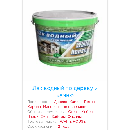
Лак водный по дереву и
камню
Поверхность:
Дерево, Камень, Бетон,
Кирпич, Минеральные основания
Область применения:
Стены, Мебель,
Двери, Окна, Заборы, Фасады
Торговая марка:
WHITE HOUSE
Срок хранения:
2 года