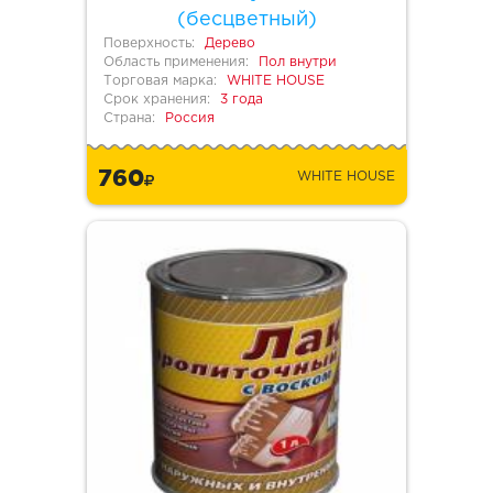
(бесцветный)
Поверхность:
Дерево
Область применения:
Пол внутри
Торговая марка:
WHITE HOUSE
Срок хранения:
3 года
Страна:
Россия
760
WHITE HOUSE