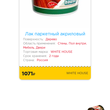
Лак паркетный акриловый
Поверхность:
Дерево
Область применения:
Стены, Пол внутри,
Мебель, Двери
Торговая марка:
WHITE HOUSE
Срок хранения:
2 года
Страна:
Россия
1071
WHITE HOUSE