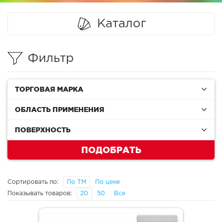
Каталог
Фильтр
ТОРГОВАЯ МАРКА
ОБЛАСТЬ ПРИМЕНЕНИЯ
ПОВЕРХНОСТЬ
ПОДОБРАТЬ
Сортировать по:
По ТМ
По цене
Показывать товаров:
20
50
Все