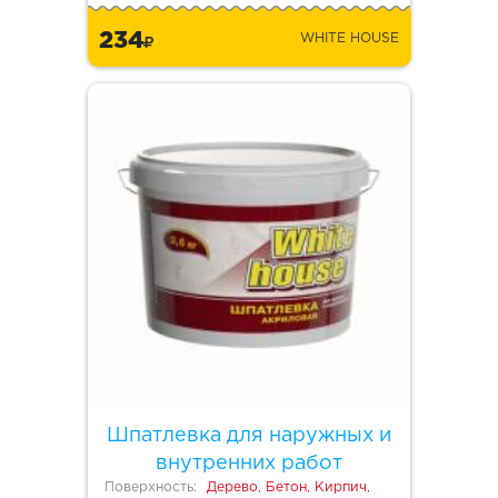
234
WHITE HOUSE
Шпатлевка для наружных и
внутренних работ
Поверхность:
Дерево, Бетон, Кирпич,