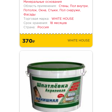
Минеральные основания
Область применения:
Стены, Пол внутри,
Потолок, Окна, Стыки, Пол снаружи,
Фасады
Торговая марка:
WHITE HOUSE
Срок хранения:
18 месяцев
Страна:
Россия
370
WHITE HOUSE