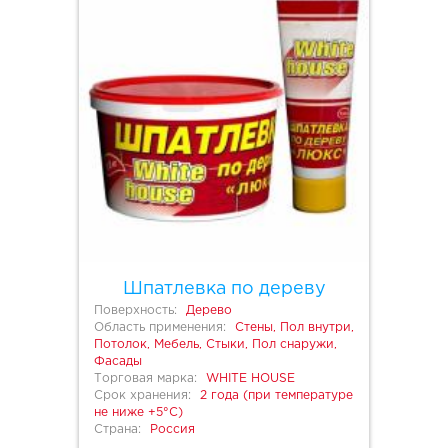
Шпатлевка по дереву
Поверхность:
Дерево
Область применения:
Стены, Пол внутри,
Потолок, Мебель, Стыки, Пол снаружи,
Фасады
Торговая марка:
WHITE HOUSE
Срок хранения:
2 года (при температуре
не ниже +5°С)
Страна:
Россия