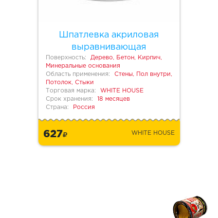
Шпатлевка акриловая
выравнивающая
Поверхность:
Дерево, Бетон, Кирпич,
Минеральные основания
Область применения:
Стены, Пол внутри,
Потолок, Стыки
Торговая марка:
WHITE HOUSE
Срок хранения:
18 месяцев
Страна:
Россия
627
WHITE HOUSE