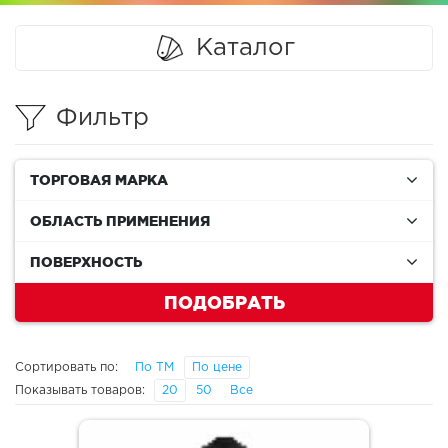
Каталог
Фильтр
ТОРГОВАЯ МАРКА
ОБЛАСТЬ ПРИМЕНЕНИЯ
ПОВЕРХНОСТЬ
ПОДОБРАТЬ
Сортировать по:
По ТМ
По цене
Показывать товаров:
20
50
Все