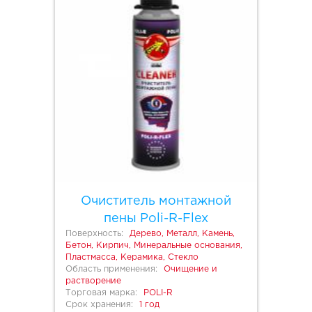
Очиститель монтажной
пены Poli-R-Flex
Поверхность:
Дерево, Металл, Камень,
Бетон, Кирпич, Минеральные основания,
Пластмасса, Керамика, Стекло
Область применения:
Очищение и
растворение
Торговая марка:
POLI-R
Срок хранения:
1 год