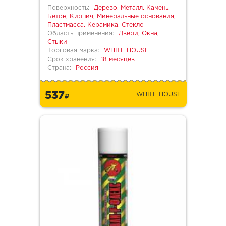
Поверхность:
Дерево, Металл, Камень,
Бетон, Кирпич, Минеральные основания,
Пластмасса, Керамика, Стекло
Область применения:
Двери, Окна,
Стыки
Торговая марка:
WHITE HOUSE
Срок хранения:
18 месяцев
Страна:
Россия
537
WHITE HOUSE