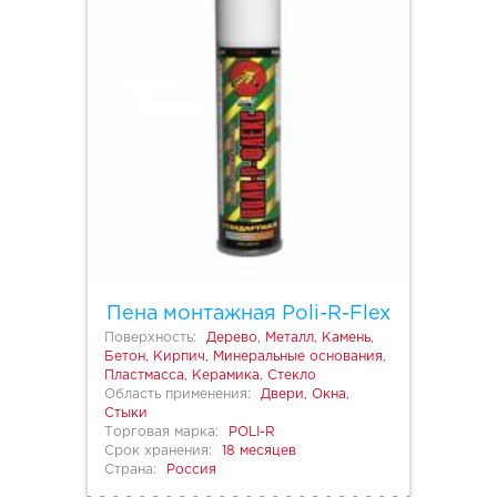
Пена монтажная Poli-R-Flex
Поверхность:
Дерево, Металл, Камень,
Бетон, Кирпич, Минеральные основания,
Пластмасса, Керамика, Стекло
Область применения:
Двери, Окна,
Стыки
Торговая марка:
POLI-R
Срок хранения:
18 месяцев
Страна:
Россия