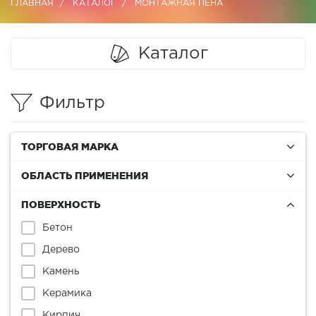
ГЛАВНАЯ
КАТАЛОГ
МОНТАЖНАЯ ПЕНА
Каталог
Фильтр
ТОРГОВАЯ МАРКА
ОБЛАСТЬ ПРИМЕНЕНИЯ
ПОВЕРХНОСТЬ
Бетон
Дерево
Камень
Керамика
Кирпич