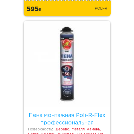
595
POLI-R
Пена монтажная Poli-R-Flex
профессиональная
Поверхность:
Дерево, Металл, Камень,