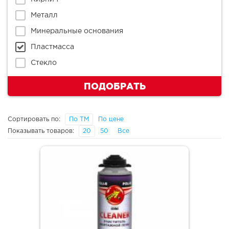
Металл
Минеральные основания
Пластмасса
Стекло
ПОДОБРАТЬ
Сортировать по:
По ТМ
По цене
Показывать товаров:
20
50
Все