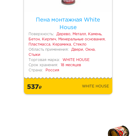
Пена монтажная White
House
Поверхность:
Дерево, Металл, Камень,
Бетон, Кирпич, Минеральные основания,
Пластмасса, Керамика, Стекло
Область применения:
Двери, Окна,
Стыки
Торговая марка:
WHITE HOUSE
Срок хранения:
18 месяцев
Страна:
Россия
537
WHITE HOUSE