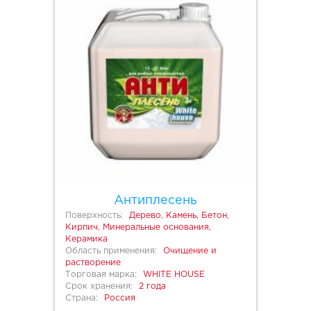
Антиплесень
Поверхность:
Дерево, Камень, Бетон,
Кирпич, Минеральные основания,
Керамика
Область применения:
Очищение и
растворение
Торговая марка:
WHITE HOUSE
Срок хранения:
2 года
Страна:
Россия