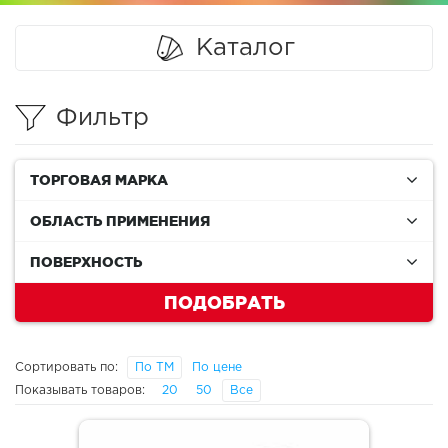
Каталог
Фильтр
ТОРГОВАЯ МАРКА
ОБЛАСТЬ ПРИМЕНЕНИЯ
ПОВЕРХНОСТЬ
ПОДОБРАТЬ
Сортировать по:
По ТМ
По цене
Показывать товаров:
20
50
Все