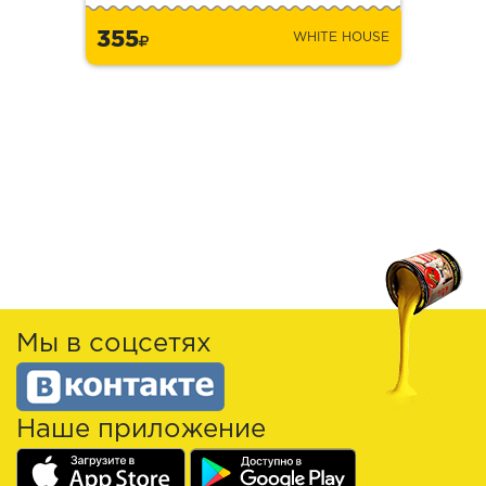
355
WHITE HOUSE
Мы в соцсетях
Наше приложение