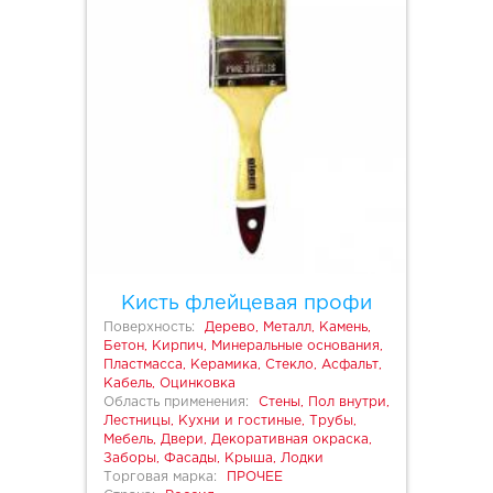
Кисть флейцевая профи
Поверхность:
Дерево, Металл, Камень,
Бетон, Кирпич, Минеральные основания,
Пластмасса, Керамика, Стекло, Асфальт,
Кабель, Оцинковка
Область применения:
Стены, Пол внутри,
Лестницы, Кухни и гостиные, Трубы,
Мебель, Двери, Декоративная окраска,
Заборы, Фасады, Крыша, Лодки
Торговая марка:
ПРОЧЕЕ