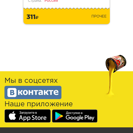
Страна:
Россия
311
ПРОЧЕЕ
Мы в соцсетях
Наше приложение