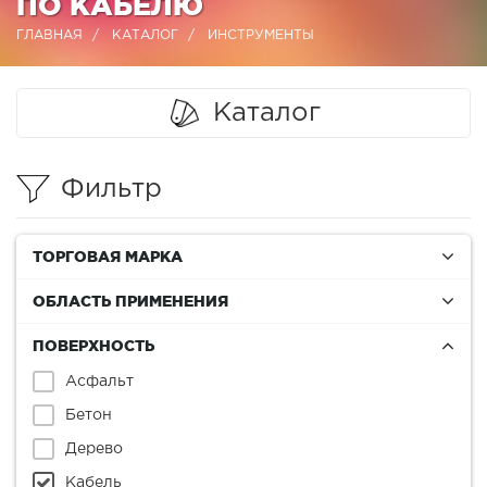
ПО КАБЕЛЮ
ГЛАВНАЯ
КАТАЛОГ
ИНСТРУМЕНТЫ
Каталог
Фильтр
ТОРГОВАЯ МАРКА
ОБЛАСТЬ ПРИМЕНЕНИЯ
ПОВЕРХНОСТЬ
Асфальт
Бетон
Дерево
Кабель