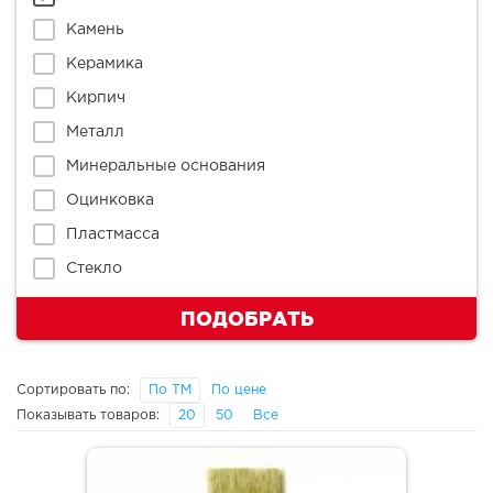
Камень
Керамика
Кирпич
Металл
Минеральные основания
Оцинковка
Пластмасса
Стекло
ПОДОБРАТЬ
Сортировать по:
По ТМ
По цене
Показывать товаров:
20
50
Все