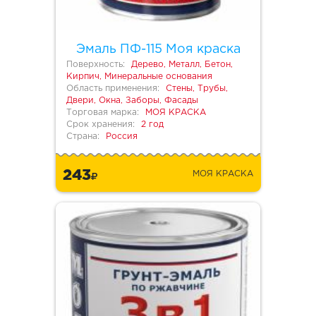
Эмаль ПФ-115 Моя краска
Поверхность:
Дерево, Металл, Бетон,
Кирпич, Минеральные основания
Область применения:
Стены, Трубы,
Двери, Окна, Заборы, Фасады
Торговая марка:
МОЯ КРАСКА
Срок хранения:
2 год
Страна:
Россия
243
МОЯ КРАСКА