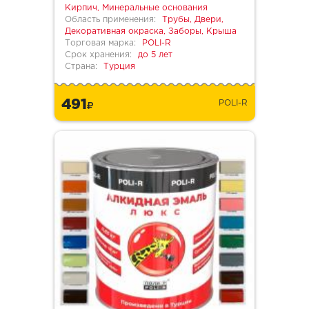
Кирпич, Минеральные основания
Область применения:
Трубы, Двери,
Декоративная окраска, Заборы, Крыша
Торговая марка:
POLI-R
Срок хранения:
до 5 лет
Страна:
Турция
491
POLI-R