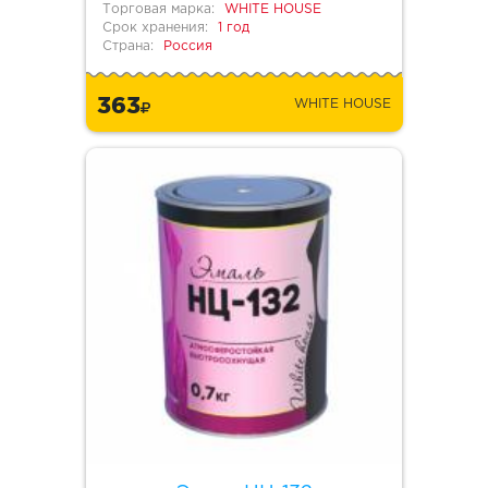
Торговая марка:
WHITE HOUSE
Срок хранения:
1 год
Страна:
Россия
363
WHITE HOUSE