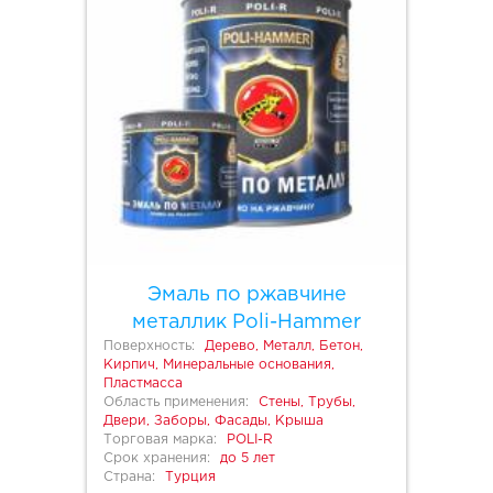
Эмаль по ржавчине
металлик Poli-Hammer
Поверхность:
Дерево, Металл, Бетон,
Кирпич, Минеральные основания,
Пластмасса
Область применения:
Стены, Трубы,
Двери, Заборы, Фасады, Крыша
Торговая марка:
POLI-R
Срок хранения:
до 5 лет
Страна:
Турция