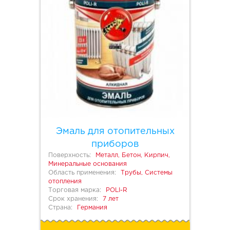
Эмаль для отопительных
приборов
Поверхность:
Металл, Бетон, Кирпич,
Минеральные основания
Область применения:
Трубы, Системы
отопления
Торговая марка:
POLI-R
Срок хранения:
7 лет
Страна:
Германия