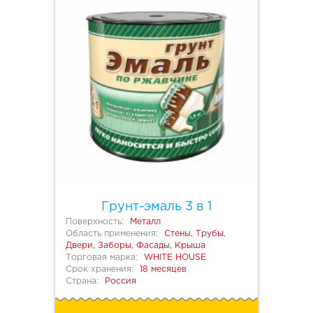
Грунт-эмаль 3 в 1
Поверхность:
Металл
Область применения:
Стены, Трубы,
Двери, Заборы, Фасады, Крыша
Торговая марка:
WHITE HOUSE
Срок хранения:
18 месяцев
Страна:
Россия