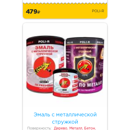
479
POLI-R
Эмаль с металлической
стружкой
Поверхность:
Дерево, Металл, Бетон,