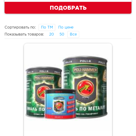
ПОДОБРАТЬ
Сортировать по:
По ТМ
По цене
Показывать товаров:
20
50
Все