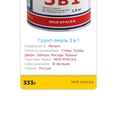
Грунт-эмаль 3 в 1
Поверхность:
Металл
Область применения:
Стены, Трубы,
Двери, Заборы, Фасады, Крыша
Торговая марка:
МОЯ КРАСКА
Срок хранения:
18 месяцев
Страна:
Россия
333
МОЯ КРАСКА