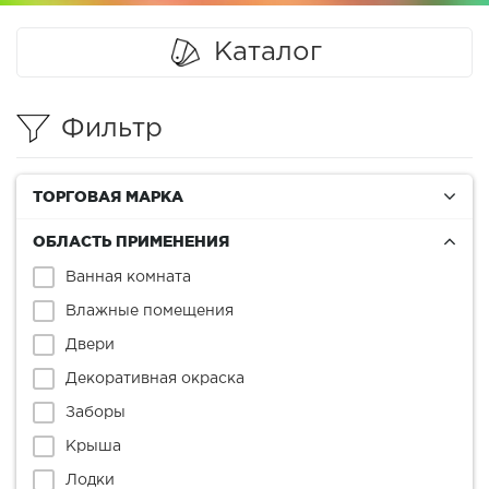
Каталог
Фильтр
ТОРГОВАЯ МАРКА
ОБЛАСТЬ ПРИМЕНЕНИЯ
Ванная комната
Влажные помещения
Двери
Декоративная окраска
Заборы
Крыша
Лодки