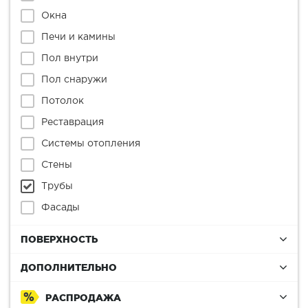
Окна
Печи и камины
Пол внутри
Пол снаружи
Потолок
Реставрация
Системы отопления
Стены
Трубы
Фасады
ПОВЕРХНОСТЬ
ДОПОЛНИТЕЛЬНО
РАСПРОДАЖА