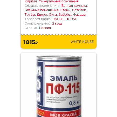
Кирпич, Минеральные основания
Область применения:
Ванная комната,
Влажные помещения, Стены, Потолок,
Трубы, Двери, Окна, Заборы, Фасады
Торговая марка:
WHITE HOUSE
Срок хранения:
2 года
Страна:
Россия
1015
WHITE HOUSE