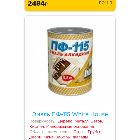
2484
POLI-R
Эмаль ПФ-115 White House
Поверхность:
Дерево, Металл, Бетон,
Кирпич, Минеральные основания
Область применения:
Стены, Трубы,
Двери, Окна, Заборы, Фасады