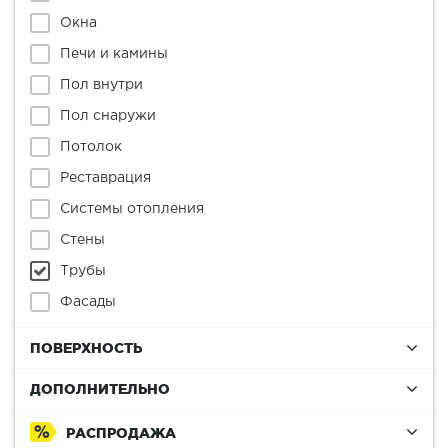
Окна
Печи и камины
Пол внутри
Пол снаружи
Потолок
Реставрация
Системы отопления
Стены
Трубы
Фасады
ПОВЕРХНОСТЬ
ДОПОЛНИТЕЛЬНО
РАСПРОДАЖА