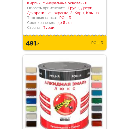
Кирпич, Минеральные основания
Область применения:
Трубы, Двери,
Декоративная окраска, Заборы, Крыша
Торговая марка:
POLI-R
Срок хранения:
до 5 лет
Страна:
Турция
491
POLI-R