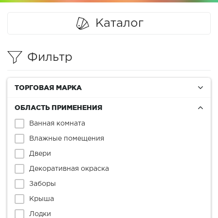
Каталог
Фильтр
ТОРГОВАЯ МАРКА
ОБЛАСТЬ ПРИМЕНЕНИЯ
Ванная комната
Влажные помещения
Двери
Декоративная окраска
Заборы
Крыша
Лодки