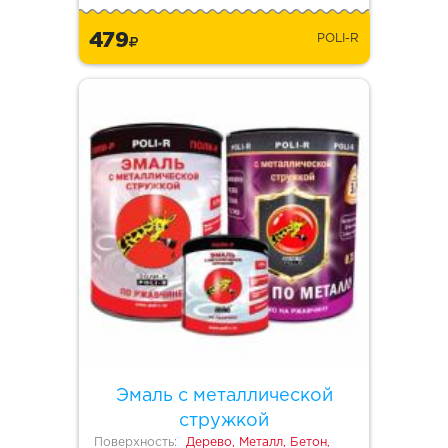
479
POLI-R
Эмаль с металлической
стружкой
Поверхность:
Дерево, Металл, Бетон,