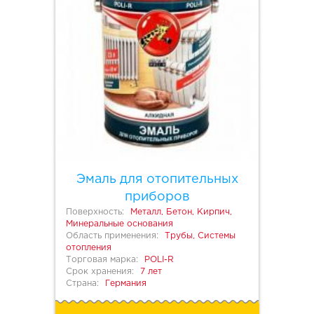
Эмаль для отопительных
приборов
Поверхность:
Металл, Бетон, Кирпич,
Минеральные основания
Область применения:
Трубы, Системы
отопления
Торговая марка:
POLI-R
Срок хранения:
7 лет
Страна:
Германия