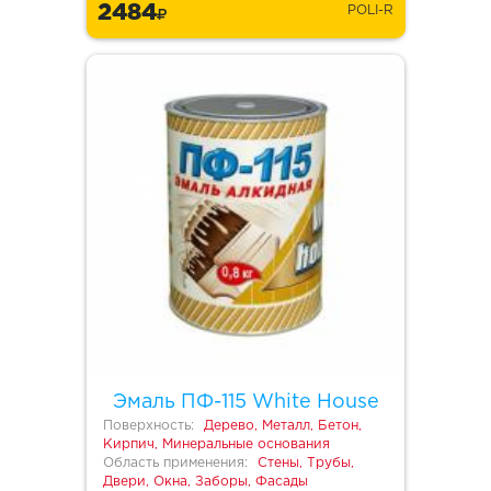
2484
POLI-R
Эмаль ПФ-115 White House
Поверхность:
Дерево, Металл, Бетон,
Кирпич, Минеральные основания
Область применения:
Стены, Трубы,
Двери, Окна, Заборы, Фасады