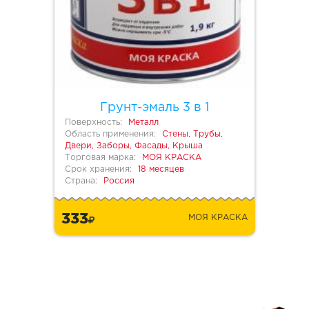
Грунт-эмаль 3 в 1
Поверхность:
Металл
Область применения:
Стены, Трубы,
Двери, Заборы, Фасады, Крыша
Торговая марка:
МОЯ КРАСКА
Срок хранения:
18 месяцев
Страна:
Россия
333
МОЯ КРАСКА