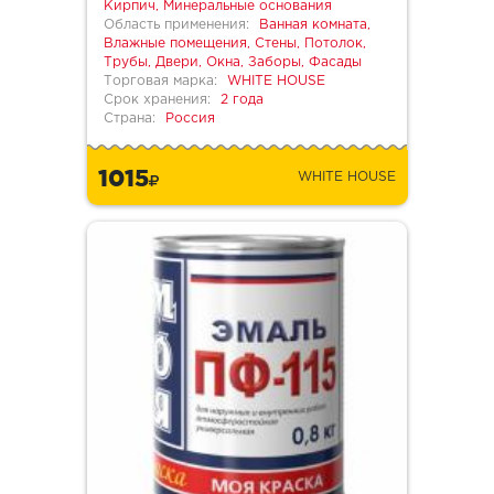
Кирпич, Минеральные основания
Область применения:
Ванная комната,
Влажные помещения, Стены, Потолок,
Трубы, Двери, Окна, Заборы, Фасады
Торговая марка:
WHITE HOUSE
Срок хранения:
2 года
Страна:
Россия
1015
WHITE HOUSE