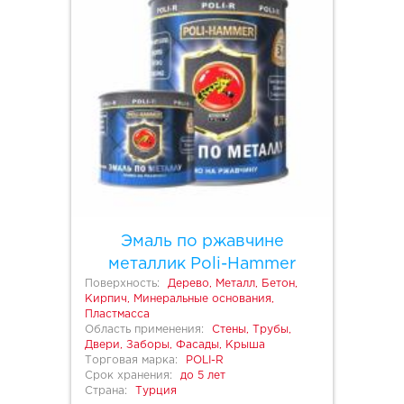
Эмаль по ржавчине
металлик Poli-Hammer
Поверхность:
Дерево, Металл, Бетон,
Кирпич, Минеральные основания,
Пластмасса
Область применения:
Стены, Трубы,
Двери, Заборы, Фасады, Крыша
Торговая марка:
POLI-R
Срок хранения:
до 5 лет
Страна:
Турция