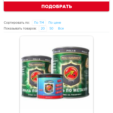
ПОДОБРАТЬ
Сортировать по:
По ТМ
По цене
Показывать товаров:
20
50
Все