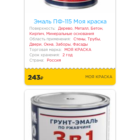
Эмаль ПФ-115 Моя краска
Поверхность:
Дерево, Металл, Бетон,
Кирпич, Минеральные основания
Область применения:
Стены, Трубы,
Двери, Окна, Заборы, Фасады
Торговая марка:
МОЯ КРАСКА
Срок хранения:
2 год
Страна:
Россия
243
МОЯ КРАСКА