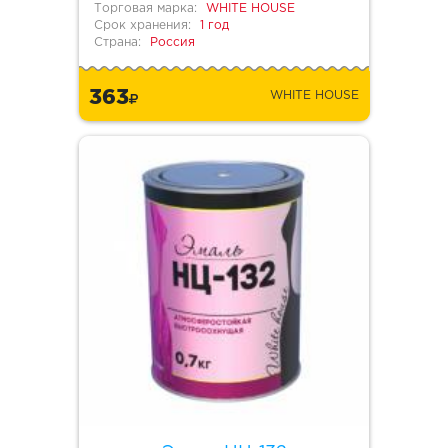
Торговая марка:
WHITE HOUSE
Срок хранения:
1 год
Страна:
Россия
363
WHITE HOUSE