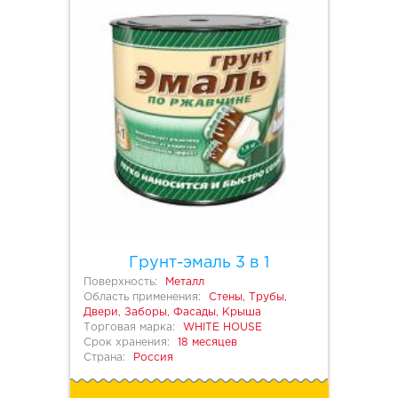
Грунт-эмаль 3 в 1
Поверхность:
Металл
Область применения:
Стены, Трубы,
Двери, Заборы, Фасады, Крыша
Торговая марка:
WHITE HOUSE
Срок хранения:
18 месяцев
Страна:
Россия