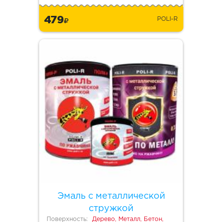
479
POLI-R
Эмаль с металлической
стружкой
Поверхность:
Дерево, Металл, Бетон,