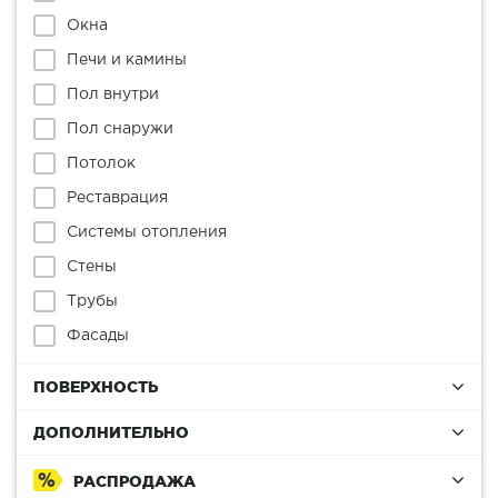
Окна
Печи и камины
Пол внутри
Пол снаружи
Потолок
Реставрация
Системы отопления
Стены
Трубы
Фасады
ПОВЕРХНОСТЬ
ДОПОЛНИТЕЛЬНО
РАСПРОДАЖА