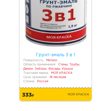
Грунт-эмаль 3 в 1
Поверхность:
Металл
Область применения:
Стены, Трубы,
Двери, Заборы, Фасады, Крыша
Торговая марка:
МОЯ КРАСКА
Срок хранения:
18 месяцев
Страна:
Россия
333
МОЯ КРАСКА