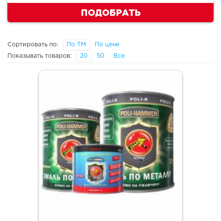
ПОДОБРАТЬ
Сортировать по:
По ТМ
По цене
Показывать товаров:
20
50
Все