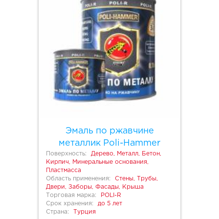
Эмаль по ржавчине
металлик Poli-Hammer
Поверхность:
Дерево, Металл, Бетон,
Кирпич, Минеральные основания,
Пластмасса
Область применения:
Стены, Трубы,
Двери, Заборы, Фасады, Крыша
Торговая марка:
POLI-R
Срок хранения:
до 5 лет
Страна:
Турция