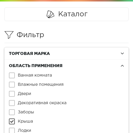
Каталог
Фильтр
ТОРГОВАЯ МАРКА
ОБЛАСТЬ ПРИМЕНЕНИЯ
Ванная комната
Влажные помещения
Двери
Декоративная окраска
Заборы
Крыша
Лодки