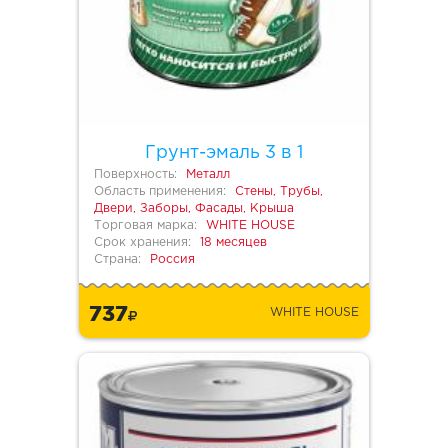
Грунт-эмаль 3 в 1
Поверхность:
Металл
Область применения:
Стены, Трубы,
Двери, Заборы, Фасады, Крыша
Торговая марка:
WHITE HOUSE
Срок хранения:
18 месяцев
Страна:
Россия
737
WHITE HOUSE