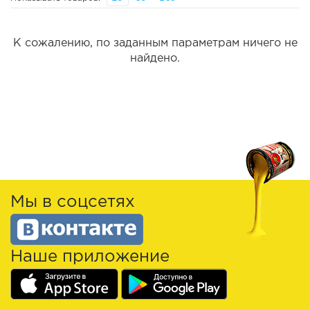
К сожалению, по заданным параметрам ничего не
найдено.
Мы в соцсетях
Наше приложение