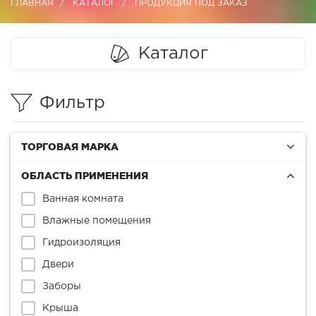
ГЛАВНАЯ
КАТАЛОГ
ПРОДУКЦИЯ ПОД ЗАКАЗ
Каталог
Фильтр
ТОРГОВАЯ МАРКА
ОБЛАСТЬ ПРИМЕНЕНИЯ
Ванная комната
Влажные помещения
Гидроизоляция
Двери
Заборы
Крыша