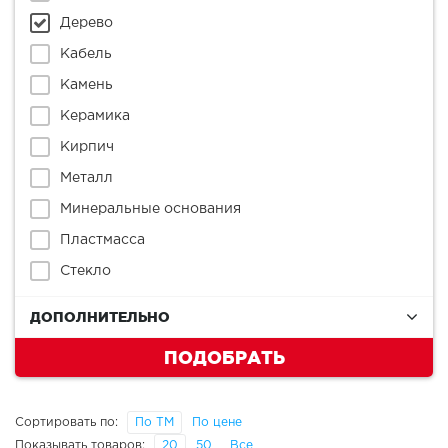
Дерево
Кабель
Камень
Керамика
Кирпич
Металл
Минеральные основания
Пластмасса
Стекло
ДОПОЛНИТЕЛЬНО
ПОДОБРАТЬ
Сортировать по:
По ТМ
По цене
Показывать товаров:
20
50
Все