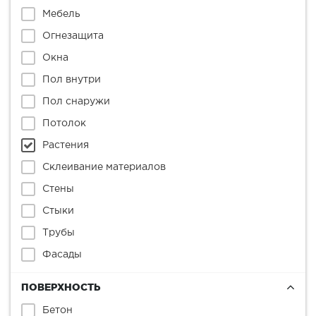
Мебель
Огнезащита
Окна
Пол внутри
Пол снаружи
Потолок
Растения
Склеивание материалов
Стены
Стыки
Трубы
Фасады
ПОВЕРХНОСТЬ
Бетон