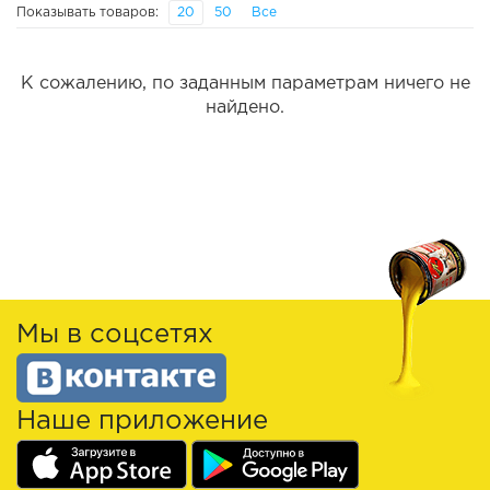
Показывать товаров:
20
50
Все
К сожалению, по заданным параметрам ничего не
найдено.
Мы в соцсетях
Наше приложение