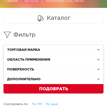
ГЛАВНАЯ
КАТАЛОГ
ПРОДУКЦИЯ ПОД ЗАКАЗ
Каталог
Фильтр
ТОРГОВАЯ МАРКА
ОБЛАСТЬ ПРИМЕНЕНИЯ
ПОВЕРХНОСТЬ
ДОПОЛНИТЕЛЬНО
ПОДОБРАТЬ
Сортировать по:
По ТМ
По цене