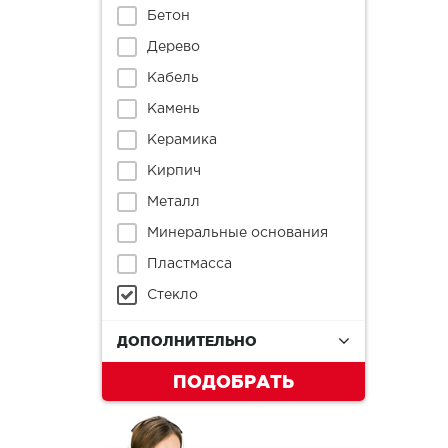
Бетон
Дерево
Кабель
Камень
Керамика
Кирпич
Металл
Минеральные основания
Пластмасса
Стекло
ДОПОЛНИТЕЛЬНО
ПОДОБРАТЬ