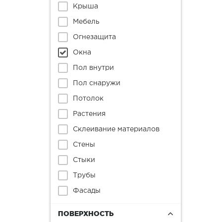
Крыша
Мебель
Огнезащита
Окна
Пол внутри
Пол снаружи
Потолок
Растения
Склеивание материалов
Стены
Стыки
Трубы
Фасады
ПОВЕРХНОСТЬ