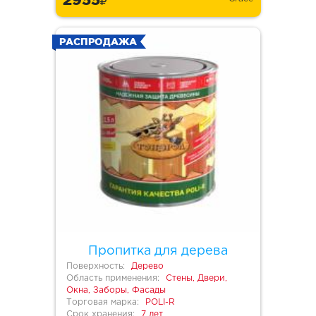
РАСПРОДАЖА
Пропитка для дерева
Поверхность:
Дерево
Область применения:
Стены, Двери,
Окна, Заборы, Фасады
Торговая марка:
POLI-R
Срок хранения:
7 лет