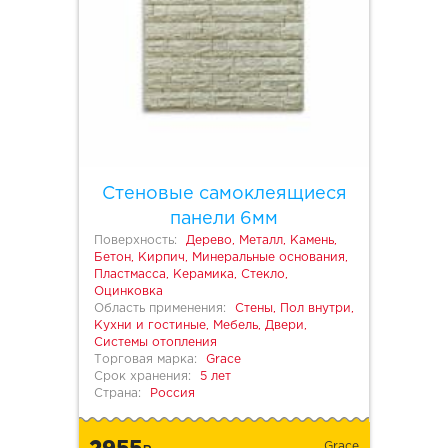
Стеновые самоклеящиеся
панели 6мм
Поверхность:
Дерево, Металл, Камень,
Бетон, Кирпич, Минеральные основания,
Пластмасса, Керамика, Стекло,
Оцинковка
Область применения:
Стены, Пол внутри,
Кухни и гостиные, Мебель, Двери,
Системы отопления
Торговая марка:
Grace
Срок хранения:
5 лет
Страна:
Россия
2955
Grace