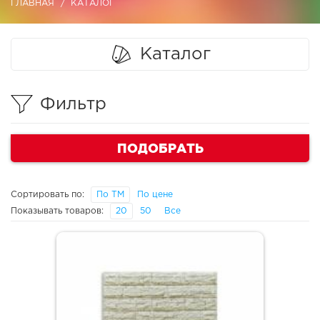
ГЛАВНАЯ
КАТАЛОГ
Каталог
Фильтр
ПОДОБРАТЬ
Сортировать по:
По ТМ
По цене
Показывать товаров:
20
50
Все