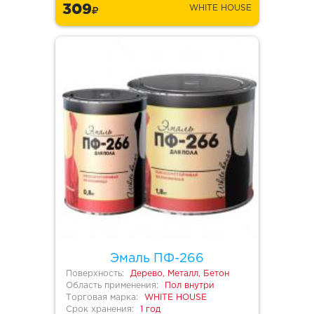
309
WHITE HOUSE
Эмаль ПФ-266
Поверхность:
Дерево, Металл, Бетон
Область применения:
Пол внутри
Торговая марка:
WHITE HOUSE
Срок хранения:
1 год