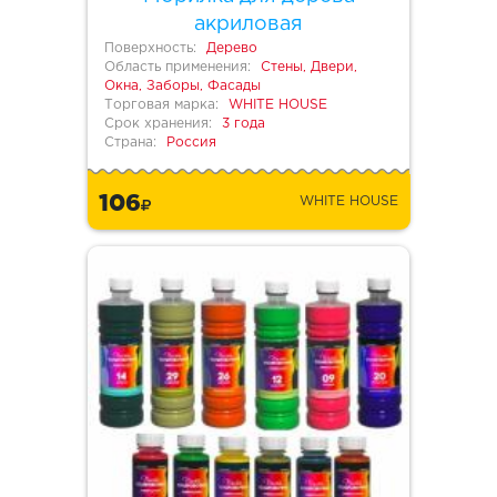
акриловая
Поверхность:
Дерево
Область применения:
Стены, Двери,
Окна, Заборы, Фасады
Торговая марка:
WHITE HOUSE
Срок хранения:
3 года
Страна:
Россия
106
WHITE HOUSE