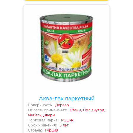
Аква-лак паркетный
Поверхность:
Дерево
Область применения:
Стены, Пол внутри,
Мебель, Двери
Торговая марка:
POLI-R
Срок хранения:
5 лет
Страна:
Турция