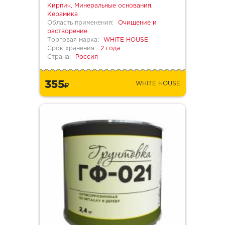
Кирпич, Минеральные основания,
Керамика
Область применения:
Очищение и
растворение
Торговая марка:
WHITE HOUSE
Срок хранения:
2 года
Страна:
Россия
355
WHITE HOUSE