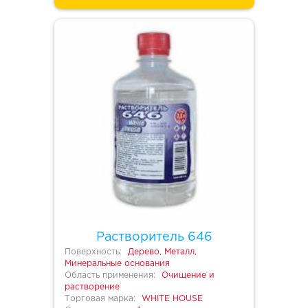
Растворитель 646
Поверхность:
Дерево, Металл,
Минеральные основания
Область применения:
Очищение и
растворение
Торговая марка:
WHITE HOUSE