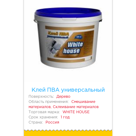
Клей ПВА универсальный
Поверхность:
Дерево
Область применения:
Смешивание
материалов, Склеивание материалов
Торговая марка:
WHITE HOUSE
Срок хранения:
1 год
Страна:
Россия