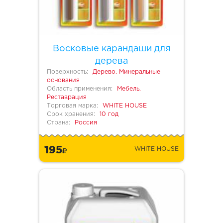
Восковые карандаши для
дерева
Поверхность:
Дерево, Минеральные
основания
Область применения:
Мебель,
Реставрация
Торговая марка:
WHITE HOUSE
Срок хранения:
10 год
Страна:
Россия
195
WHITE HOUSE