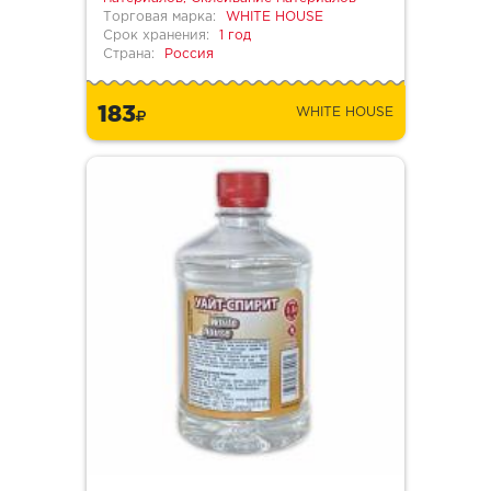
Торговая марка:
WHITE HOUSE
Срок хранения:
1 год
Страна:
Россия
183
WHITE HOUSE