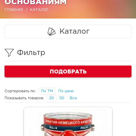
ОСНОВАНИЯМ
ГЛАВНАЯ
КАТАЛОГ
Каталог
Фильтр
ПОДОБРАТЬ
Сортировать по:
По ТМ
По цене
Показывать товаров:
20
50
Все