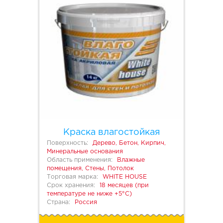
Краска влагостойкая
Поверхность:
Дерево, Бетон, Кирпич,
Минеральные основания
Область применения:
Влажные
помещения, Стены, Потолок
Торговая марка:
WHITE HOUSE
Срок хранения:
18 месяцев (при
температуре не ниже +5°С)
Страна:
Россия