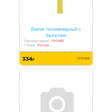
Валик полиамидный с
бюгелем
Торговая марка:
ПРОЧЕЕ
Страна:
Россия
334
ПРОЧЕЕ