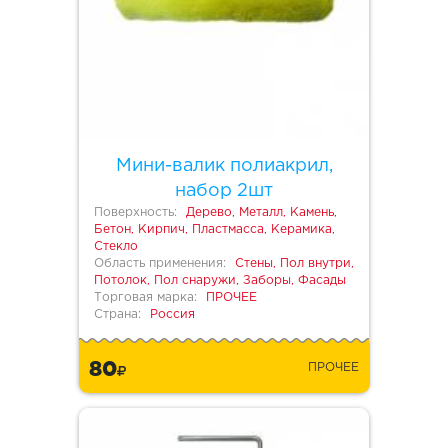
Мини-валик полиакрил,
набор 2шт
Поверхность:
Дерево, Металл, Камень,
Бетон, Кирпич, Пластмасса, Керамика,
Стекло
Область применения:
Стены, Пол внутри,
Потолок, Пол снаружи, Заборы, Фасады
Торговая марка:
ПРОЧЕЕ
Страна:
Россия
80
ПРОЧЕЕ