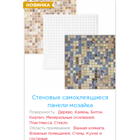
НОВИНКА
Стеновые самоклеящиеся
панели мозайка
Поверхность:
Дерево, Камень, Бетон,
Кирпич, Минеральные основания,
Пластмасса, Стекло
Область применения:
Ванная комната,
Влажные помещения, Стены, Кухни и
гостиные