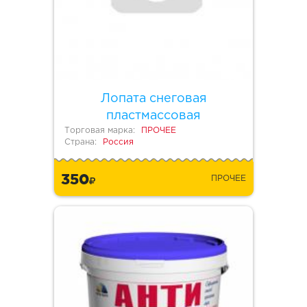
Лопата снеговая
пластмассовая
Торговая марка:
ПРОЧЕЕ
Страна:
Россия
350
ПРОЧЕЕ