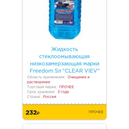
Жидкость
стеклоомывающая
низкозамерзающая марки
Freedom 5л "CLEAR VIEV"
Область применения:
Очищение и
растворение
Торговая марка:
ПРОЧЕЕ
Срок хранения:
3 года
Страна:
Россия
232
ПРОЧЕЕ