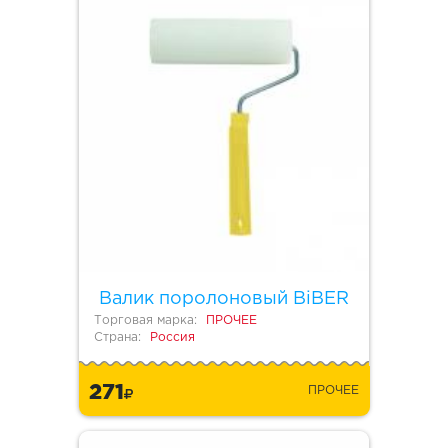
Валик поролоновый BiBER
Торговая марка:
ПРОЧЕЕ
Страна:
Россия
271
ПРОЧЕЕ