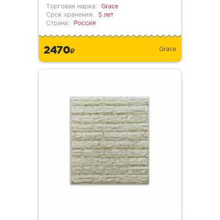
Торговая марка:
Grace
Срок хранения:
5 лет
Страна:
Россия
2470
Grace