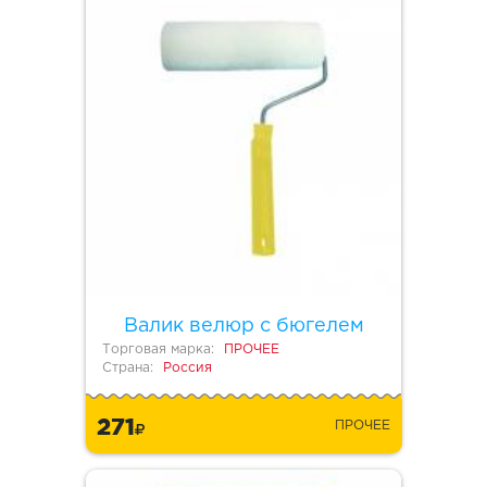
Валик велюр с бюгелем
Торговая марка:
ПРОЧЕЕ
Страна:
Россия
271
ПРОЧЕЕ