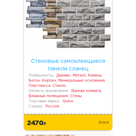
Стеновые самоклеящиеся
панели сланец
Поверхность:
Дерево, Металл, Камень,
Бетон, Кирпич, Минеральные основания,
Пластмасса, Стекло
Область применения:
Ванная комната,
Влажные помещения, Стены
Торговая марка:
Grace
Страна:
Россия
2470
Grace