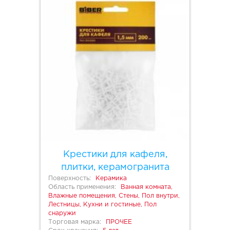
Крестики для кафеля,
плитки, керамогранита
Поверхность:
Керамика
Область применения:
Ванная комната,
Влажные помещения, Стены, Пол внутри,
Лестницы, Кухни и гостиные, Пол
снаружи
Торговая марка:
ПРОЧЕЕ