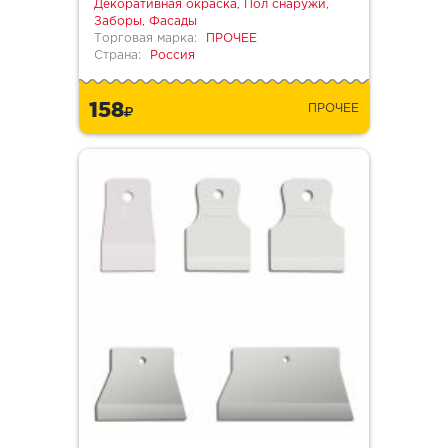
Декоративная окраска, Пол снаружи,
Заборы, Фасады
Торговая марка:
ПРОЧЕЕ
Страна:
Россия
158
ПРОЧЕЕ