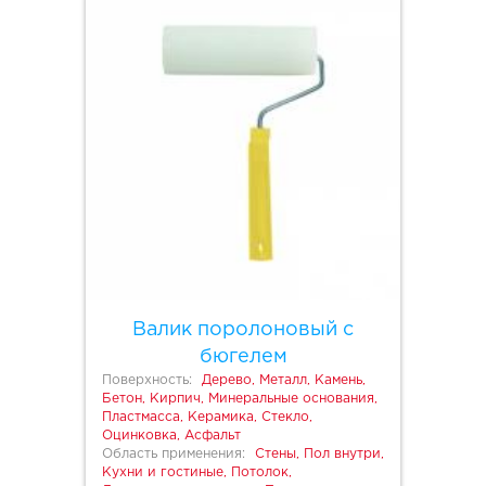
Валик поролоновый с
бюгелем
Поверхность:
Дерево, Металл, Камень,
Бетон, Кирпич, Минеральные основания,
Пластмасса, Керамика, Стекло,
Оцинковка, Асфальт
Область применения:
Стены, Пол внутри,
Кухни и гостиные, Потолок,