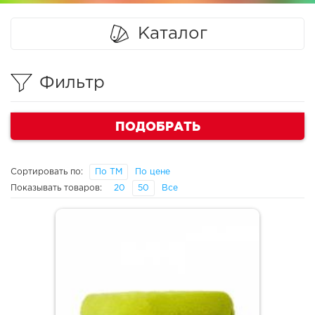
Каталог
Фильтр
ПОДОБРАТЬ
Сортировать по:
По ТМ
По цене
Показывать товаров:
20
50
Все