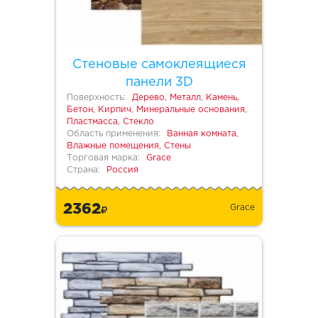
Стеновые самоклеящиеся
панели 3D
Поверхность:
Дерево, Металл, Камень,
Бетон, Кирпич, Минеральные основания,
Пластмасса, Стекло
Область применения:
Ванная комната,
Влажные помещения, Стены
Торговая марка:
Grace
Страна:
Россия
2362
Grace