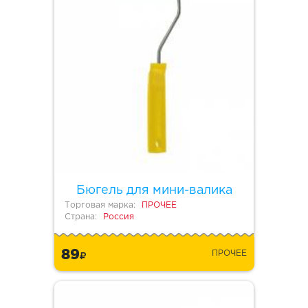
Бюгель для мини-валика
Торговая марка:
ПРОЧЕЕ
Страна:
Россия
89
ПРОЧЕЕ