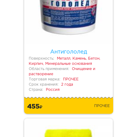
Антигололед
Поверхность:
Металл, Камень, Бетон,
Кирпич, Минеральные основания
Область применения:
Очищение и
растворение
Торговая марка:
ПРОЧЕЕ
Срок хранения:
2 года
Страна:
Россия
455
ПРОЧЕЕ