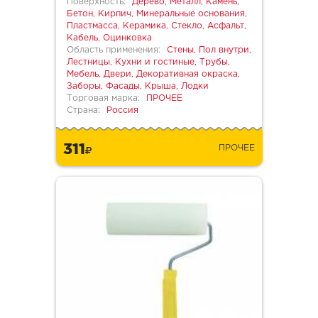
Поверхность:
Дерево, Металл, Камень,
Бетон, Кирпич, Минеральные основания,
Пластмасса, Керамика, Стекло, Асфальт,
Кабель, Оцинковка
Область применения:
Стены, Пол внутри,
Лестницы, Кухни и гостиные, Трубы,
Мебель, Двери, Декоративная окраска,
Заборы, Фасады, Крыша, Лодки
Торговая марка:
ПРОЧЕЕ
Страна:
Россия
311
ПРОЧЕЕ