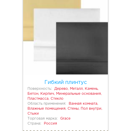
Гибкий плинтус
Поверхность:
Дерево, Металл, Камень,
Бетон, Кирпич, Минеральные основания,
Пластмасса, Стекло
Область применения:
Ванная комната,
Влажные помещения, Стены, Пол внутри,
Стыки
Торговая марка:
Grace
Страна:
Россия