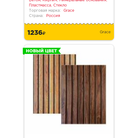
Бетон, Кирпич, Минеральные основания,
Пластмасса, Стекло
Торговая марка:
Grace
Страна:
Россия
1236
Grace
НОВЫЙ ЦВЕТ