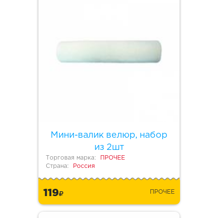
Мини-валик велюр, набор
из 2шт
Торговая марка:
ПРОЧЕЕ
Страна:
Россия
119
ПРОЧЕЕ