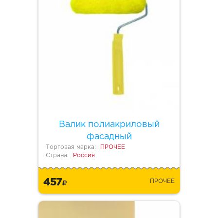
Валик полиакриловый
фасадный
Торговая марка:
ПРОЧЕЕ
Страна:
Россия
457
ПРОЧЕЕ