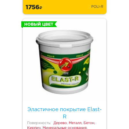
1756
POLI-R
НОВЫЙ ЦВЕТ
Эластичное покрытие Elast-
R
Поверхность:
Дерево, Металл, Бетон,
Кирпич, Минеральные основания,