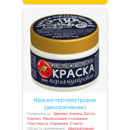
Краска перламутровая
(декоративная)
Поверхность:
Дерево, Камень, Бетон,
Кирпич, Минеральные основания,
Пластмасса, Керамика, Стекло
Область применения:
Декоративная