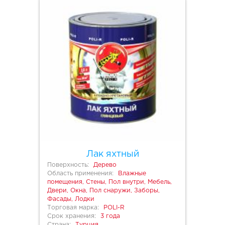
Лак яхтный
Поверхность:
Дерево
Область применения:
Влажные
помещения, Стены, Пол внутри, Мебель,
Двери, Окна, Пол снаружи, Заборы,
Фасады, Лодки
Торговая марка:
POLI-R
Срок хранения:
3 года
Страна:
Турция