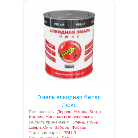
Эмаль алкидная белая
Люкс
Поверхность:
Дерево, Металл, Бетон,
Кирпич, Минеральные основания
Область применения:
Стены, Трубы,
Двери, Окна, Заборы, Фасады
Торговая марка:
POLI-R