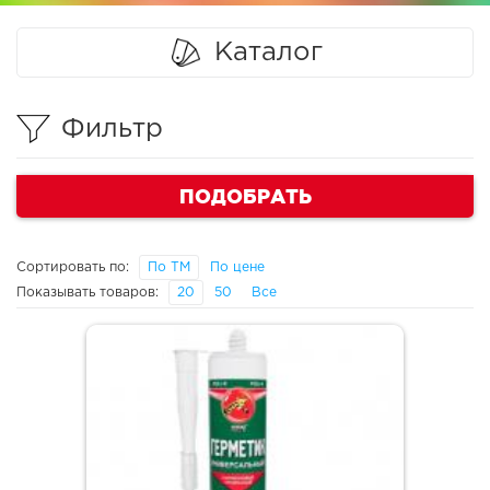
Каталог
Фильтр
ПОДОБРАТЬ
Сортировать по:
По ТМ
По цене
Показывать товаров:
20
50
Все