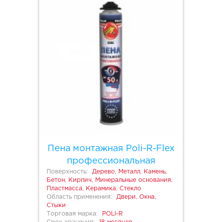
Пена монтажная Poli-R-Flex
профессиональная
Поверхность:
Дерево, Металл, Камень,
Бетон, Кирпич, Минеральные основания,
Пластмасса, Керамика, Стекло
Область применения:
Двери, Окна,
Стыки
Торговая марка:
POLI-R