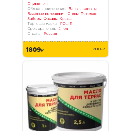
Оцинковка
Область применения:
Ванная комната,
Влажные помещения, Стены, Потолок,
Заборы, Фасады, Крыша
Торговая марка:
POLI-R
Срок хранения:
2 год
Страна:
Россия
1809
POLI-R