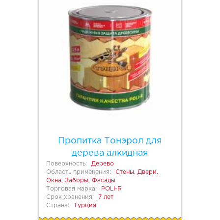
Пропитка Тонэрол для
дерева алкидная
Поверхность:
Дерево
Область применения:
Стены, Двери,
Окна, Заборы, Фасады
Торговая марка:
POLI-R
Срок хранения:
7 лет
Страна:
Турция