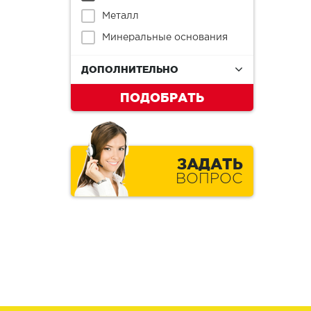
Металл
Минеральные основания
ДОПОЛНИТЕЛЬНО
ПОДОБРАТЬ
ЗАДАТЬ
ВОПРОС