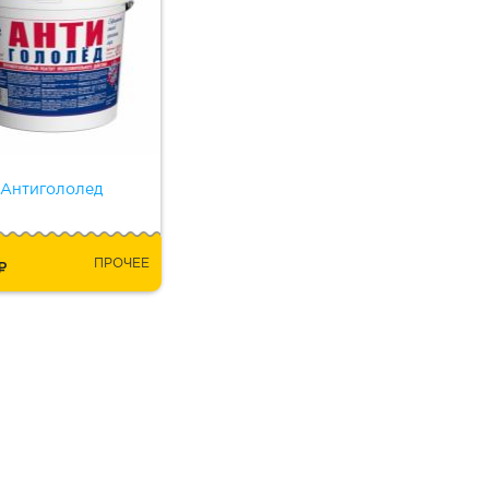
Антигололед
5
ПРОЧЕЕ