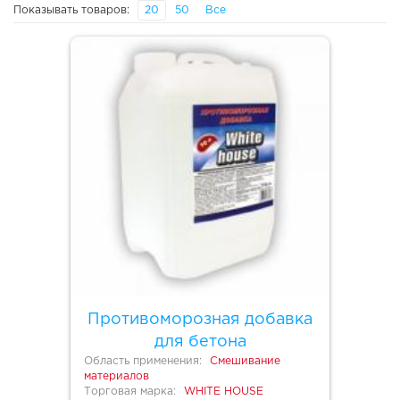
Показывать товаров:
20
50
Все
Противоморозная добавка
для бетона
Область применения:
Смешивание
материалов
Торговая марка:
WHITE HOUSE