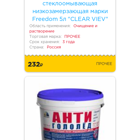
стеклоомывающая
низкозамерзающая марки
Freedom 5л "CLEAR VIEV"
Область применения:
Очищение и
растворение
Торговая марка:
ПРОЧЕЕ
Срок хранения:
3 года
Страна:
Россия
232
ПРОЧЕЕ