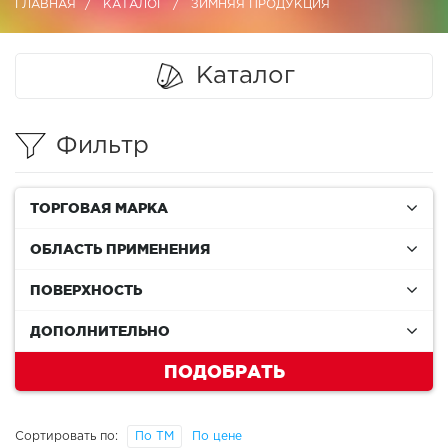
ГЛАВНАЯ
КАТАЛОГ
ЗИМНЯЯ ПРОДУКЦИЯ
Каталог
Фильтр
ТОРГОВАЯ МАРКА
ОБЛАСТЬ ПРИМЕНЕНИЯ
ПОВЕРХНОСТЬ
ДОПОЛНИТЕЛЬНО
ПОДОБРАТЬ
Сортировать по:
По ТМ
По цене