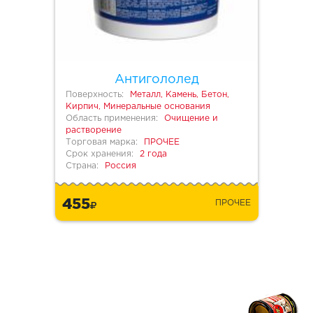
Антигололед
Поверхность:
Металл, Камень, Бетон,
Кирпич, Минеральные основания
Область применения:
Очищение и
растворение
Торговая марка:
ПРОЧЕЕ
Срок хранения:
2 года
Страна:
Россия
455
ПРОЧЕЕ