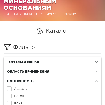
МИНЕРАЛЬНЫМ
ОСНОВАНИЯМ
ГЛАВНАЯ
КАТАЛОГ
ЗИМНЯЯ ПРОДУКЦИЯ
Каталог
Фильтр
ТОРГОВАЯ МАРКА
ОБЛАСТЬ ПРИМЕНЕНИЯ
ПОВЕРХНОСТЬ
Асфальт
Бетон
Камень