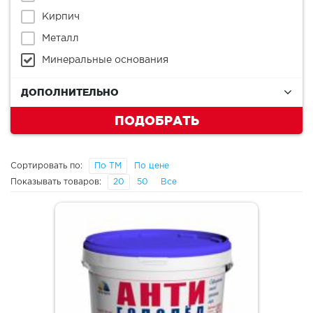
Кирпич
Металл
Минеральные основания
ДОПОЛНИТЕЛЬНО
ПОДОБРАТЬ
Сортировать по:
По ТМ
По цене
Показывать товаров:
20
50
Все