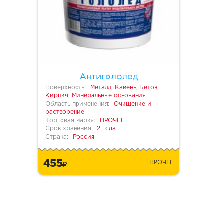
Антигололед
Поверхность:
Металл, Камень, Бетон,
Кирпич, Минеральные основания
Область применения:
Очищение и
растворение
Торговая марка:
ПРОЧЕЕ
Срок хранения:
2 года
Страна:
Россия
455
ПРОЧЕЕ