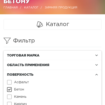
БЕТОНУ
ГЛАВНАЯ
КАТАЛОГ
ЗИМНЯЯ ПРОДУКЦИЯ
Каталог
Фильтр
ТОРГОВАЯ МАРКА
ОБЛАСТЬ ПРИМЕНЕНИЯ
ПОВЕРХНОСТЬ
Асфальт
Бетон
Камень
Кирпич