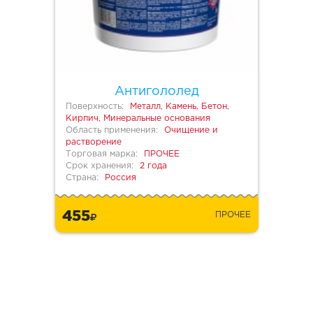
Антигололед
Поверхность:
Металл, Камень, Бетон,
Кирпич, Минеральные основания
Область применения:
Очищение и
растворение
Торговая марка:
ПРОЧЕЕ
Срок хранения:
2 года
Страна:
Россия
455
ПРОЧЕЕ