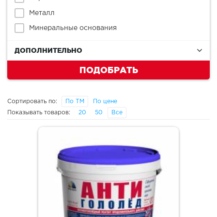
Металл
Минеральные основания
ДОПОЛНИТЕЛЬНО
ПОДОБРАТЬ
Сортировать по:
По ТМ
По цене
Показывать товаров:
20
50
Все