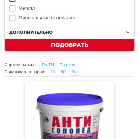
Металл
Минеральные основания
ДОПОЛНИТЕЛЬНО
ПОДОБРАТЬ
Сортировать по:
По ТМ
По цене
Показывать товаров:
20
50
Все