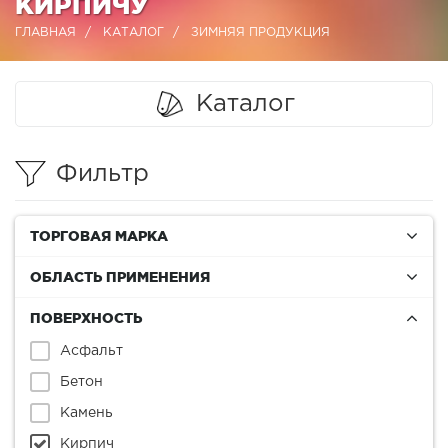
КИРПИЧУ
ГЛАВНАЯ
КАТАЛОГ
ЗИМНЯЯ ПРОДУКЦИЯ
Каталог
Фильтр
ТОРГОВАЯ МАРКА
ОБЛАСТЬ ПРИМЕНЕНИЯ
ПОВЕРХНОСТЬ
Асфальт
Бетон
Камень
Кирпич