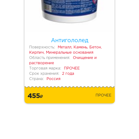
Антигололед
Поверхность:
Металл, Камень, Бетон,
Кирпич, Минеральные основания
Область применения:
Очищение и
растворение
Торговая марка:
ПРОЧЕЕ
Срок хранения:
2 года
Страна:
Россия
455
ПРОЧЕЕ