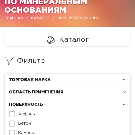
ПО МИНЕРАЛЬНЫМ
ОСНОВАНИЯМ
ГЛАВНАЯ
КАТАЛОГ
ЗИМНЯЯ ПРОДУКЦИЯ
Каталог
Фильтр
ТОРГОВАЯ МАРКА
ОБЛАСТЬ ПРИМЕНЕНИЯ
ПОВЕРХНОСТЬ
Асфальт
Бетон
Камень