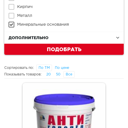
Кирпич
Металл
Минеральные основания
ДОПОЛНИТЕЛЬНО
ПОДОБРАТЬ
Сортировать по:
По ТМ
По цене
Показывать товаров:
20
50
Все