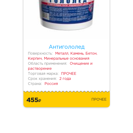
Антигололед
Поверхность:
Металл, Камень, Бетон,
Кирпич, Минеральные основания
Область применения:
Очищение и
растворение
Торговая марка:
ПРОЧЕЕ
Срок хранения:
2 года
Страна:
Россия
455
ПРОЧЕЕ