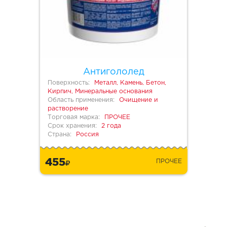
Антигололед
Поверхность:
Металл, Камень, Бетон,
Кирпич, Минеральные основания
Область применения:
Очищение и
растворение
Торговая марка:
ПРОЧЕЕ
Срок хранения:
2 года
Страна:
Россия
455
ПРОЧЕЕ