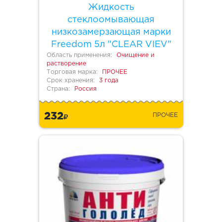
Жидкость
стеклоомывающая
низкозамерзающая марки
Freedom 5л "CLEAR VIEV"
Область применения:
Очищение и
растворение
Торговая марка:
ПРОЧЕЕ
Срок хранения:
3 года
Страна:
Россия
232
ПРОЧЕЕ