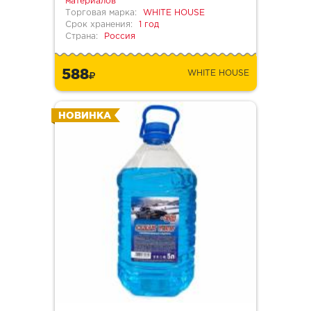
материалов
Торговая марка:
WHITE HOUSE
Срок хранения:
1 год
Страна:
Россия
588
WHITE HOUSE
НОВИНКА