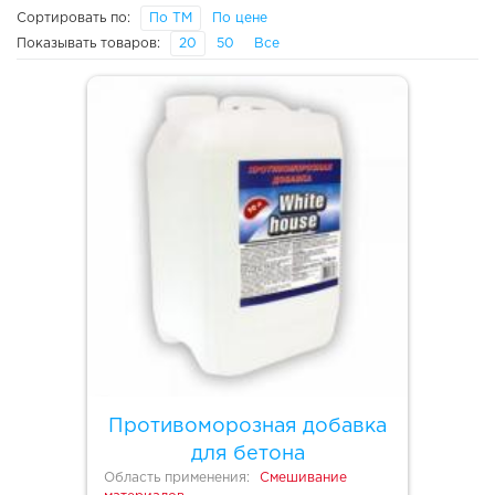
Сортировать по:
По ТМ
По цене
Показывать товаров:
20
50
Все
Противоморозная добавка
для бетона
Область применения:
Смешивание