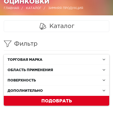
ОЦИНКОВКИ
ГЛАВНАЯ
КАТАЛОГ
ЗИМНЯЯ ПРОДУКЦИЯ
Каталог
Фильтр
ТОРГОВАЯ МАРКА
ОБЛАСТЬ ПРИМЕНЕНИЯ
ПОВЕРХНОСТЬ
ДОПОЛНИТЕЛЬНО
ПОДОБРАТЬ