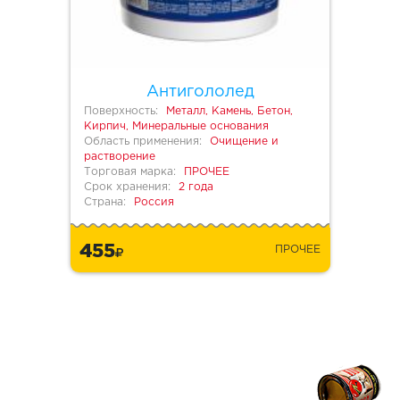
Антигололед
Поверхность:
Металл, Камень, Бетон,
Кирпич, Минеральные основания
Область применения:
Очищение и
растворение
Торговая марка:
ПРОЧЕЕ
Срок хранения:
2 года
Страна:
Россия
455
ПРОЧЕЕ