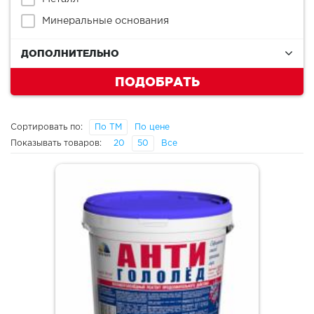
Минеральные основания
ДОПОЛНИТЕЛЬНО
ПОДОБРАТЬ
Сортировать по:
По ТМ
По цене
Показывать товаров:
20
50
Все