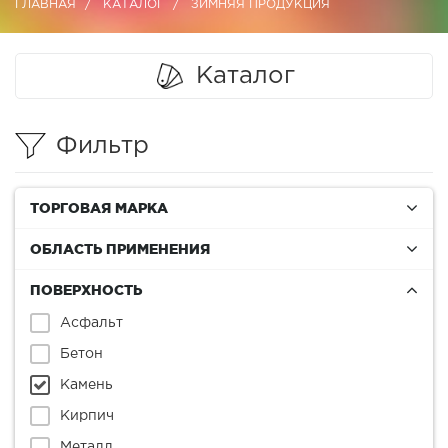
ГЛАВНАЯ
КАТАЛОГ
ЗИМНЯЯ ПРОДУКЦИЯ
Каталог
Фильтр
ТОРГОВАЯ МАРКА
ОБЛАСТЬ ПРИМЕНЕНИЯ
ПОВЕРХНОСТЬ
Асфальт
Бетон
Камень
Кирпич
Металл