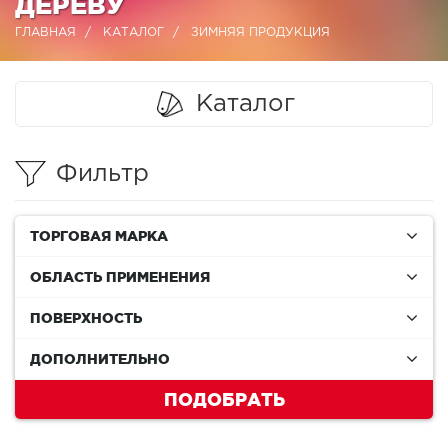
ДЕРЕВУ
ГЛАВНАЯ
КАТАЛОГ
ЗИМНЯЯ ПРОДУКЦИЯ
Каталог
Фильтр
ТОРГОВАЯ МАРКА
ОБЛАСТЬ ПРИМЕНЕНИЯ
ПОВЕРХНОСТЬ
ДОПОЛНИТЕЛЬНО
ПОДОБРАТЬ