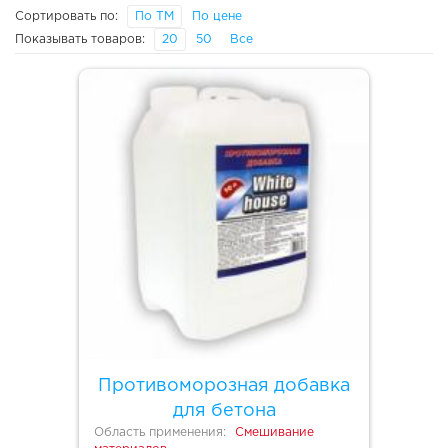
Сортировать по:
По ТМ
По цене
Показывать товаров:
20
50
Все
Противоморозная добавка
для бетона
Область применения:
Смешивание