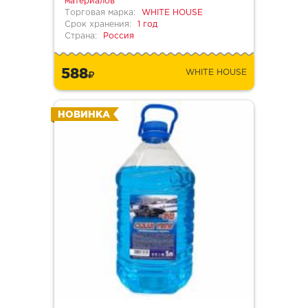
материалов
Торговая марка:
WHITE HOUSE
Срок хранения:
1 год
Страна:
Россия
588
WHITE HOUSE
НОВИНКА