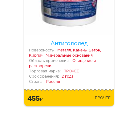
Антигололед
Поверхность:
Металл, Камень, Бетон,
Кирпич, Минеральные основания
Область применения:
Очищение и
растворение
Торговая марка:
ПРОЧЕЕ
Срок хранения:
2 года
Страна:
Россия
455
ПРОЧЕЕ