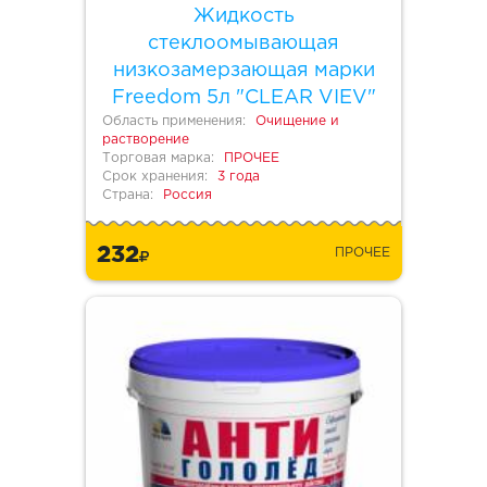
Жидкость
стеклоомывающая
низкозамерзающая марки
Freedom 5л "CLEAR VIEV"
Область применения:
Очищение и
растворение
Торговая марка:
ПРОЧЕЕ
Срок хранения:
3 года
Страна:
Россия
232
ПРОЧЕЕ