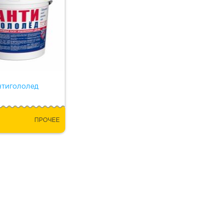
тигололед
ПРОЧЕЕ