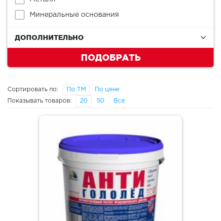
Минеральные основания
ДОПОЛНИТЕЛЬНО
ПОДОБРАТЬ
Сортировать по:
По ТМ
По цене
Показывать товаров:
20
50
Все