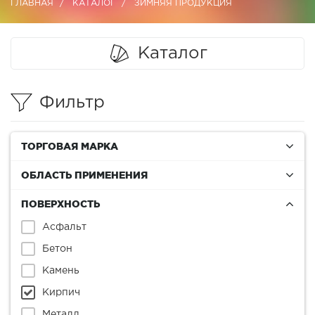
ГЛАВНАЯ
КАТАЛОГ
ЗИМНЯЯ ПРОДУКЦИЯ
Каталог
Фильтр
ТОРГОВАЯ МАРКА
ОБЛАСТЬ ПРИМЕНЕНИЯ
ПОВЕРХНОСТЬ
Асфальт
Бетон
Камень
Кирпич
Металл