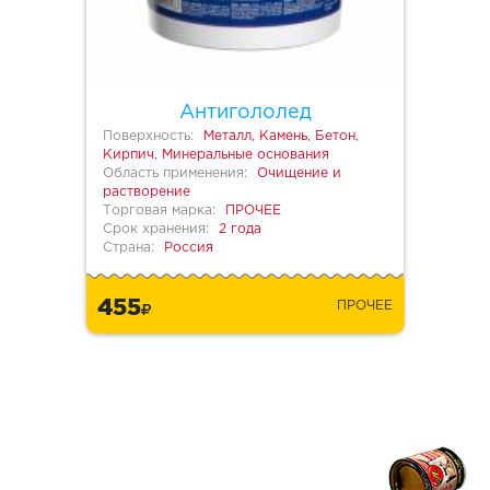
Антигололед
Поверхность:
Металл, Камень, Бетон,
Кирпич, Минеральные основания
Область применения:
Очищение и
растворение
Торговая марка:
ПРОЧЕЕ
Срок хранения:
2 года
Страна:
Россия
455
ПРОЧЕЕ