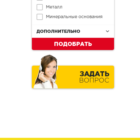
Металл
Минеральные основания
ДОПОЛНИТЕЛЬНО
ПОДОБРАТЬ
ЗАДАТЬ
ВОПРОС