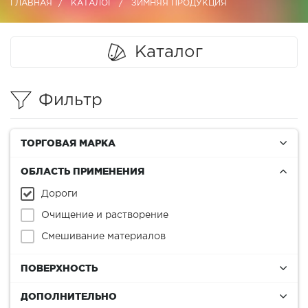
ГЛАВНАЯ
КАТАЛОГ
ЗИМНЯЯ ПРОДУКЦИЯ
Каталог
Фильтр
ТОРГОВАЯ МАРКА
ОБЛАСТЬ ПРИМЕНЕНИЯ
Дороги
Очищение и растворение
Смешивание материалов
ПОВЕРХНОСТЬ
ДОПОЛНИТЕЛЬНО