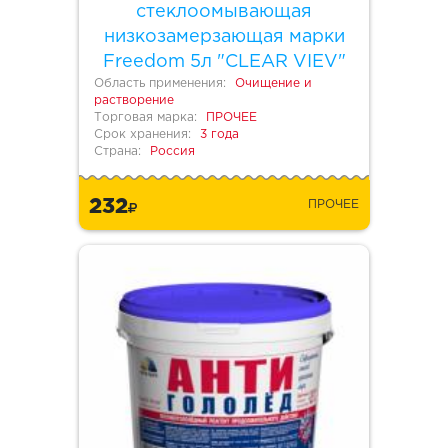
стеклоомывающая
низкозамерзающая марки
Freedom 5л "CLEAR VIEV"
Область применения:
Очищение и
растворение
Торговая марка:
ПРОЧЕЕ
Срок хранения:
3 года
Страна:
Россия
232
ПРОЧЕЕ