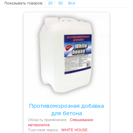
Показывать товаров:
20
50
Все
Противоморозная добавка
для бетона
Область применения:
Смешивание
материалов
Торговая марка:
WHITE HOUSE