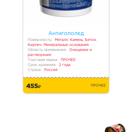
Антигололед
Поверхность:
Металл, Камень, Бетон,
Кирпич, Минеральные основания
Область применения:
Очищение и
растворение
Торговая марка:
ПРОЧЕЕ
Срок хранения:
2 года
Страна:
Россия
455
ПРОЧЕЕ