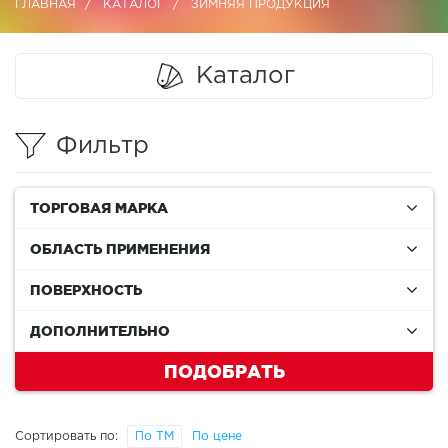
ГЛАВНАЯ
КАТАЛОГ
ЗИМНЯЯ ПРОДУКЦИЯ
Каталог
Фильтр
ТОРГОВАЯ МАРКА
ОБЛАСТЬ ПРИМЕНЕНИЯ
ПОВЕРХНОСТЬ
ДОПОЛНИТЕЛЬНО
ПОДОБРАТЬ
Сортировать по:
По ТМ
По цене