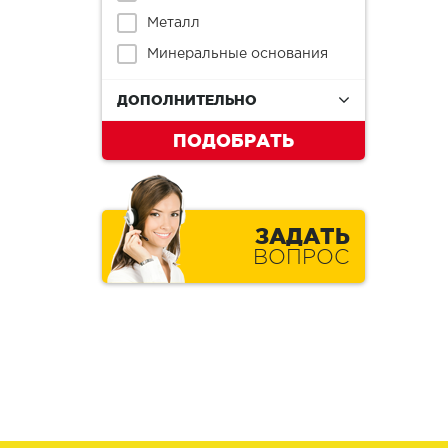
Металл
Минеральные основания
ДОПОЛНИТЕЛЬНО
ПОДОБРАТЬ
ЗАДАТЬ
ВОПРОС