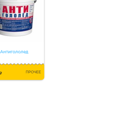
Антигололед
5
ПРОЧЕЕ