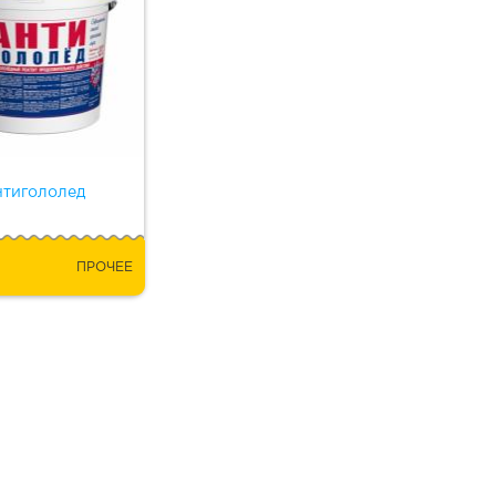
тигололед
ПРОЧЕЕ