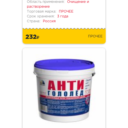
Область применения:
Очищение и
растворение
Торговая марка:
ПРОЧЕЕ
Срок хранения:
3 года
Страна:
Россия
232
ПРОЧЕЕ