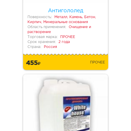
Антигололед
Поверхность:
Металл, Камень, Бетон,
Кирпич, Минеральные основания
Область применения:
Очищение и
растворение
Торговая марка:
ПРОЧЕЕ
Срок хранения:
2 года
Страна:
Россия
455
ПРОЧЕЕ