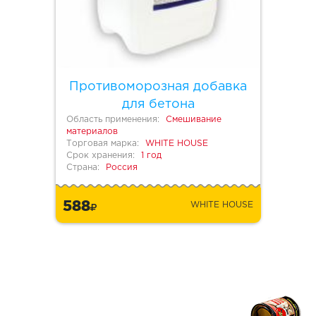
Противоморозная добавка
для бетона
Область применения:
Смешивание
материалов
Торговая марка:
WHITE HOUSE
Срок хранения:
1 год
Страна:
Россия
588
WHITE HOUSE