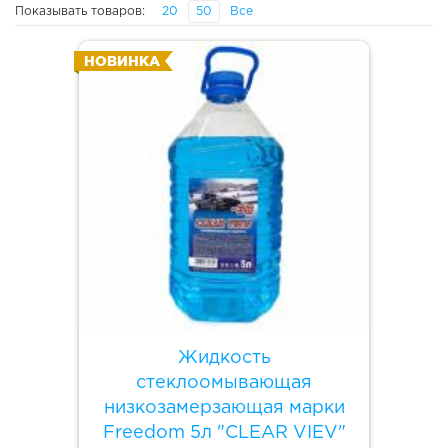
Показывать товаров:
20
50
Все
НОВИНКА
Жидкость
стеклоомывающая
низкозамерзающая марки
Freedom 5л "CLEAR VIEV"