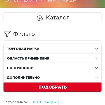
ГЛАВНАЯ
КАТАЛОГ
ЗИМНЯЯ ПРОДУКЦИЯ
Каталог
Фильтр
ТОРГОВАЯ МАРКА
ОБЛАСТЬ ПРИМЕНЕНИЯ
ПОВЕРХНОСТЬ
ДОПОЛНИТЕЛЬНО
ПОДОБРАТЬ
Сортировать по:
По ТМ
По цене