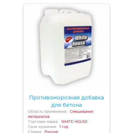
Противоморозная добавка
для бетона
Область применения:
Смешивание
материалов
Торговая марка:
WHITE HOUSE
Срок хранения:
1 год
Страна:
Россия