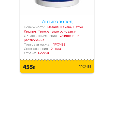
Антигололед
Поверхность:
Металл, Камень, Бетон,
Кирпич, Минеральные основания
Область применения:
Очищение и
растворение
Торговая марка:
ПРОЧЕЕ
Срок хранения:
2 года
Страна:
Россия
455
ПРОЧЕЕ