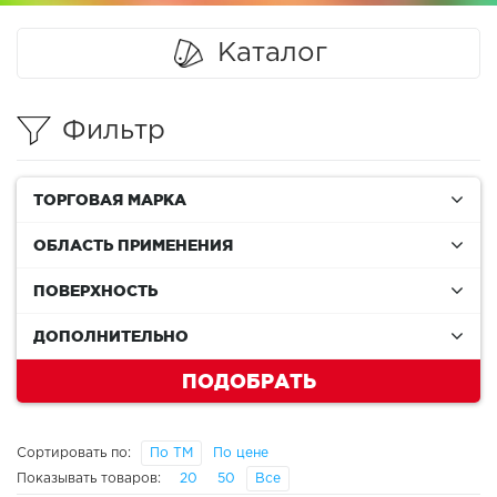
Каталог
Фильтр
ТОРГОВАЯ МАРКА
ОБЛАСТЬ ПРИМЕНЕНИЯ
ПОВЕРХНОСТЬ
ДОПОЛНИТЕЛЬНО
ПОДОБРАТЬ
Сортировать по:
По ТМ
По цене
Показывать товаров:
20
50
Все