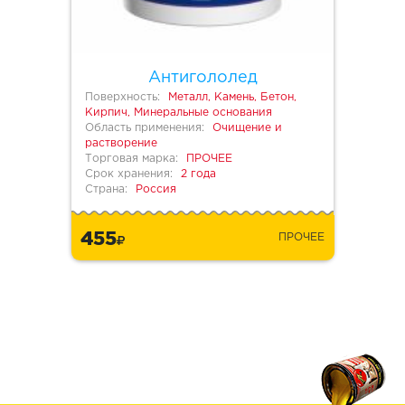
Антигололед
Поверхность:
Металл, Камень, Бетон,
Кирпич, Минеральные основания
Область применения:
Очищение и
растворение
Торговая марка:
ПРОЧЕЕ
Срок хранения:
2 года
Страна:
Россия
455
ПРОЧЕЕ