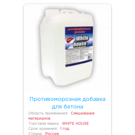
Противоморозная добавка
для бетона
Область применения:
Смешивание
материалов
Торговая марка:
WHITE HOUSE
Срок хранения:
1 год
Страна:
Россия