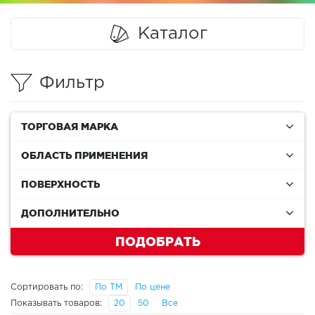
Каталог
Фильтр
ТОРГОВАЯ МАРКА
ОБЛАСТЬ ПРИМЕНЕНИЯ
ПОВЕРХНОСТЬ
ДОПОЛНИТЕЛЬНО
ПОДОБРАТЬ
Сортировать по:
По ТМ
По цене
Показывать товаров:
20
50
Все