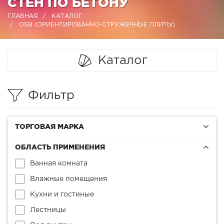
СТЕН ПО БЕТОНУ
ГЛАВНАЯ
КАТАЛОГ
OSB (ОРИЕНТИРОВАННО-СТРУЖЕЧНЫЕ ПЛИТЫ)
Каталог
Фильтр
ТОРГОВАЯ МАРКА
ОБЛАСТЬ ПРИМЕНЕНИЯ
Ванная комната
Влажные помещения
Кухни и гостиные
Лестницы