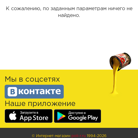
К сожалению, по заданным параметрам ничего не
найдено.
Мы в соцсетях
Наше приложение
© Интернет-магазин
poli-r.ru
1994-2026