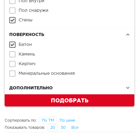
Пол внутри
Пол снаружи
Стены
ПОВЕРХНОСТЬ
Бетон
Камень
Кирпич
Минеральные основания
ДОПОЛНИТЕЛЬНО
ПОДОБРАТЬ
Сортировать по:
По ТМ
По цене
Показывать товаров:
20
50
Все