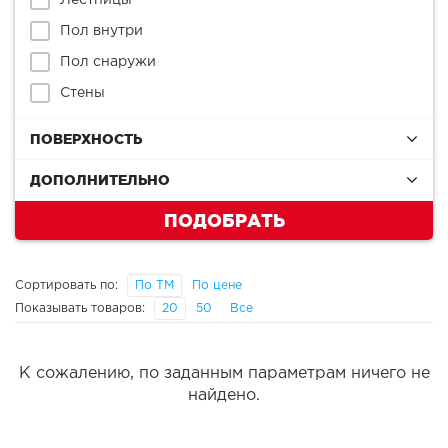
Лестницы
Пол внутри
Пол снаружи
Стены
ПОВЕРХНОСТЬ
ДОПОЛНИТЕЛЬНО
ПОДОБРАТЬ
Сортировать по:
По ТМ
По цене
Показывать товаров:
20
50
Все
К сожалению, по заданным параметрам ничего не
найдено.