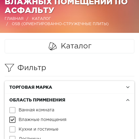
ВЛАЖНЫХ ПОМЕЩЕНИЙ ПО
АСФАЛЬТУ
ГЛАВНАЯ
КАТАЛОГ
OSB (ОРИЕНТИРОВАННО-СТРУЖЕЧНЫЕ ПЛИТЫ)
Каталог
Фильтр
ТОРГОВАЯ МАРКА
ОБЛАСТЬ ПРИМЕНЕНИЯ
Ванная комната
Влажные помещения
Кухни и гостиные