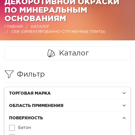
ДЕКОРОТИВНОЙ ОКРАСКИ
ПО МИНЕРАЛЬНЫМ
ОСНОВАНИЯМ
ГЛАВНАЯ
КАТАЛОГ
OSB (ОРИЕНТИРОВАННО-СТРУЖЕЧНЫЕ ПЛИТЫ)
Каталог
Фильтр
ТОРГОВАЯ МАРКА
ОБЛАСТЬ ПРИМЕНЕНИЯ
ПОВЕРХНОСТЬ
Бетон