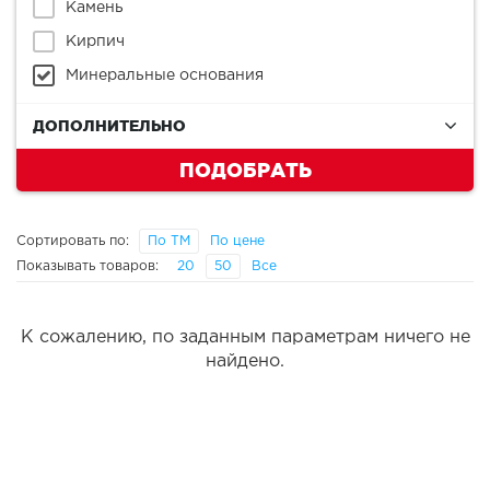
Камень
Кирпич
Минеральные основания
ДОПОЛНИТЕЛЬНО
ПОДОБРАТЬ
Сортировать по:
По ТМ
По цене
Показывать товаров:
20
50
Все
К сожалению, по заданным параметрам ничего не
найдено.