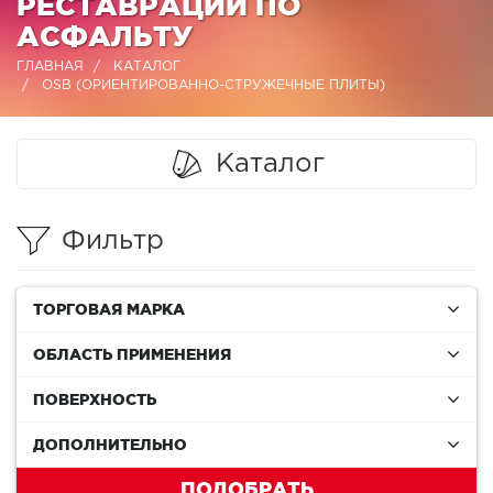
РЕСТАВРАЦИИ ПО
АСФАЛЬТУ
ГЛАВНАЯ
КАТАЛОГ
OSB (ОРИЕНТИРОВАННО-СТРУЖЕЧНЫЕ ПЛИТЫ)
Каталог
Фильтр
ТОРГОВАЯ МАРКА
ОБЛАСТЬ ПРИМЕНЕНИЯ
ПОВЕРХНОСТЬ
ДОПОЛНИТЕЛЬНО
ПОДОБРАТЬ