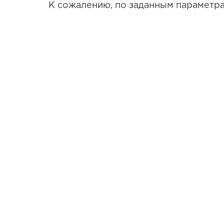
К сожалению, по заданным параметра