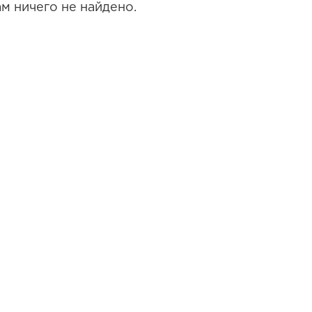
м ничего не найдено.