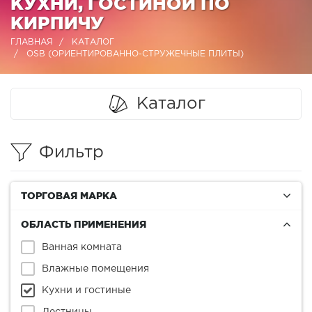
КУХНИ, ГОСТИНОЙ ПО
КИРПИЧУ
ГЛАВНАЯ
КАТАЛОГ
OSB (ОРИЕНТИРОВАННО-СТРУЖЕЧНЫЕ ПЛИТЫ)
Каталог
Фильтр
ТОРГОВАЯ МАРКА
ОБЛАСТЬ ПРИМЕНЕНИЯ
Ванная комната
Влажные помещения
Кухни и гостиные