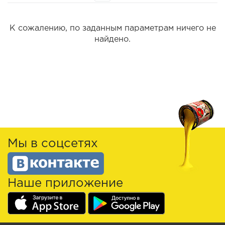
К сожалению, по заданным параметрам ничего не
найдено.
Мы в соцсетях
Наше приложение