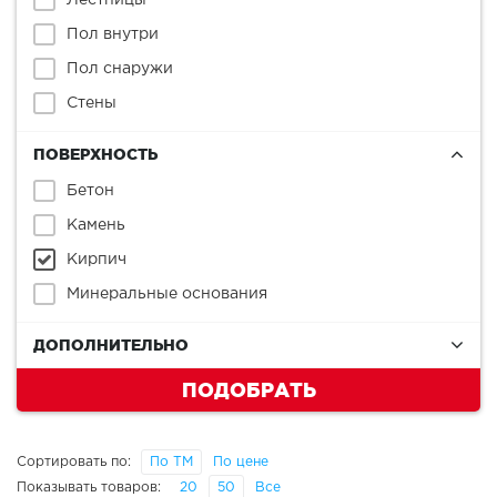
Лестницы
Пол внутри
Пол снаружи
Стены
ПОВЕРХНОСТЬ
Бетон
Камень
Кирпич
Минеральные основания
ДОПОЛНИТЕЛЬНО
ПОДОБРАТЬ
Сортировать по:
По ТМ
По цене
Показывать товаров:
20
50
Все