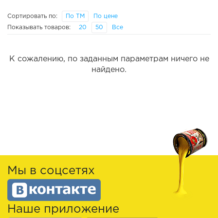
Сортировать по:
По ТМ
По цене
Показывать товаров:
20
50
Все
К сожалению, по заданным параметрам ничего не
найдено.
Мы в соцсетях
Наше приложение