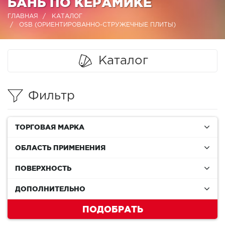
БАНЬ ПО КЕРАМИКЕ
ГЛАВНАЯ
КАТАЛОГ
OSB (ОРИЕНТИРОВАННО-СТРУЖЕЧНЫЕ ПЛИТЫ)
Каталог
Фильтр
ТОРГОВАЯ МАРКА
ОБЛАСТЬ ПРИМЕНЕНИЯ
ПОВЕРХНОСТЬ
ДОПОЛНИТЕЛЬНО
ПОДОБРАТЬ