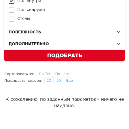
Пол внутри
Пол снаружи
Стены
ПОВЕРХНОСТЬ
ДОПОЛНИТЕЛЬНО
ПОДОБРАТЬ
Сортировать по:
По ТМ
По цене
Показывать товаров:
20
50
Все
К сожалению, по заданным параметрам ничего не
найдено.