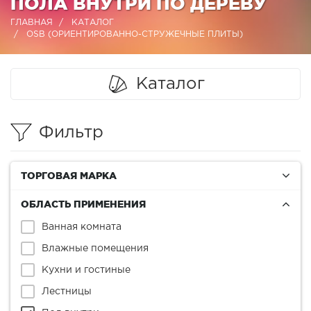
ПОЛА ВНУТРИ ПО ДЕРЕВУ
ГЛАВНАЯ
КАТАЛОГ
OSB (ОРИЕНТИРОВАННО-СТРУЖЕЧНЫЕ ПЛИТЫ)
Каталог
Фильтр
ТОРГОВАЯ МАРКА
ОБЛАСТЬ ПРИМЕНЕНИЯ
Ванная комната
Влажные помещения
Кухни и гостиные
Лестницы