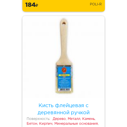
184
POLI-R
Кисть флейцевая с
деревянной ручкой
Поверхность:
Дерево, Металл, Камень,
Бетон, Кирпич, Минеральные основания,