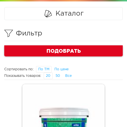
Каталог
Фильтр
ПОДОБРАТЬ
Сортировать по:
По ТМ
По цене
Показывать товаров:
20
50
Все