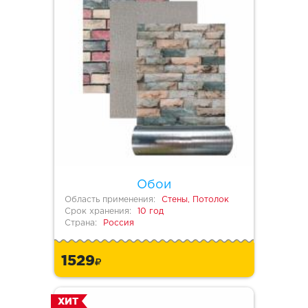
Обои
Область применения:
Стены, Потолок
Срок хранения:
10 год
Страна:
Россия
1529
ХИТ