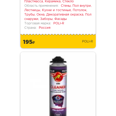
Пластмасса, Керамика, Стекло
Область применения:
Стены, Пол внутри,
Лестницы, Кухни и гостиные, Потолок,
Трубы, Окна, Декоративная окраска, Пол
снаружи, Заборы, Фасады
Торговая марка:
POLI-R
Страна:
Россия
195
POLI-R