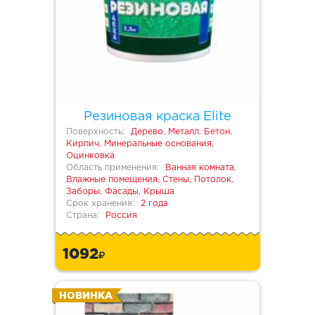
Резиновая краска Elite
Поверхность:
Дерево, Металл, Бетон,
Кирпич, Минеральные основания,
Оцинковка
Область применения:
Ванная комната,
Влажные помещения, Стены, Потолок,
Заборы, Фасады, Крыша
Срок хранения:
2 года
Страна:
Россия
1092
НОВИНКА