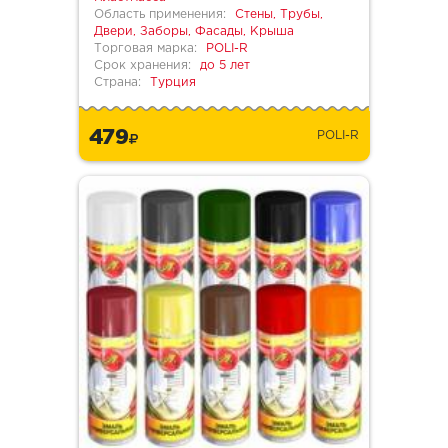
Область применения:
Стены, Трубы,
Двери, Заборы, Фасады, Крыша
Торговая марка:
POLI-R
Срок хранения:
до 5 лет
Страна:
Турция
479
POLI-R