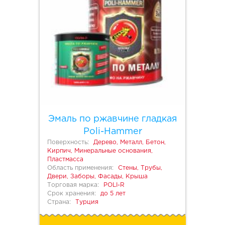
Эмаль по ржавчине гладкая
Poli-Hammer
Поверхность:
Дерево, Металл, Бетон,
Кирпич, Минеральные основания,
Пластмасса
Область применения:
Стены, Трубы,
Двери, Заборы, Фасады, Крыша
Торговая марка:
POLI-R
Срок хранения:
до 5 лет
Страна:
Турция