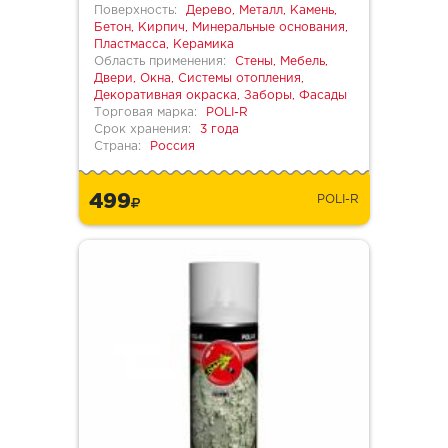
Поверхность:
Дерево, Металл, Камень,
Бетон, Кирпич, Минеральные основания,
Пластмасса, Керамика
Область применения:
Стены, Мебель,
Двери, Окна, Системы отопления,
Декоративная окраска, Заборы, Фасады
Торговая марка:
POLI-R
Срок хранения:
3 года
Страна:
Россия
499
POLI-R