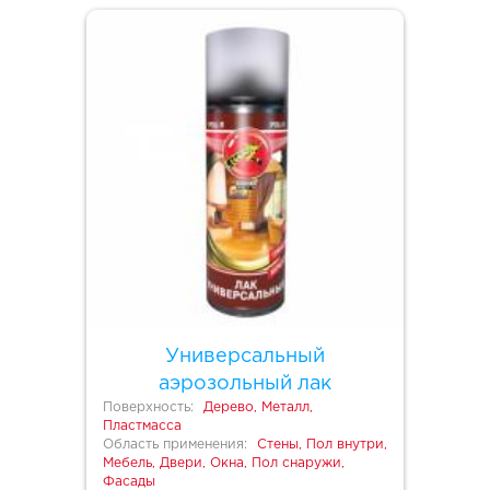
Универсальный
аэрозольный лак
Поверхность:
Дерево, Металл,
Пластмасса
Область применения:
Стены, Пол внутри,
Мебель, Двери, Окна, Пол снаружи,
Фасады