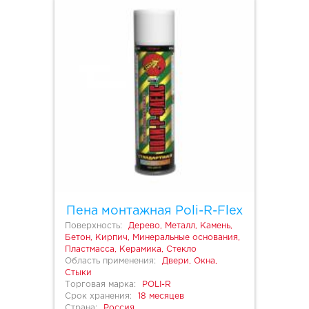
Пена монтажная Poli-R-Flex
Поверхность:
Дерево, Металл, Камень,
Бетон, Кирпич, Минеральные основания,
Пластмасса, Керамика, Стекло
Область применения:
Двери, Окна,
Стыки
Торговая марка:
POLI-R
Срок хранения:
18 месяцев
Страна:
Россия