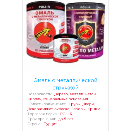
Эмаль с металлической
стружкой
Поверхность:
Дерево, Металл, Бетон,
Кирпич, Минеральные основания
Область применения:
Трубы, Двери,
Декоративная окраска, Заборы, Крыша
Торговая марка:
POLI-R
Срок хранения:
до 5 лет
Страна:
Турция