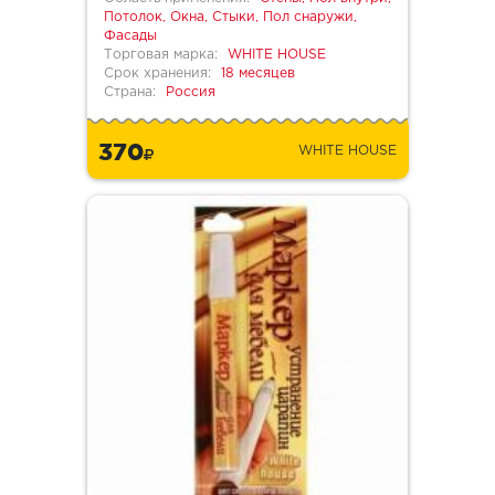
Потолок, Окна, Стыки, Пол снаружи,
Фасады
Торговая марка:
WHITE HOUSE
Срок хранения:
18 месяцев
Страна:
Россия
370
WHITE HOUSE