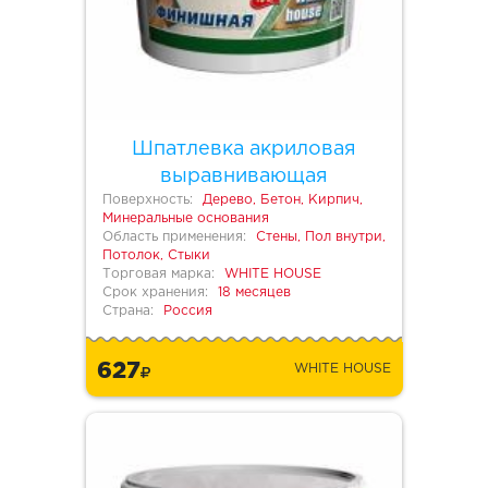
Шпатлевка акриловая
выравнивающая
Поверхность:
Дерево, Бетон, Кирпич,
Минеральные основания
Область применения:
Стены, Пол внутри,
Потолок, Стыки
Торговая марка:
WHITE HOUSE
Срок хранения:
18 месяцев
Страна:
Россия
627
WHITE HOUSE