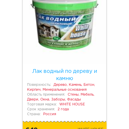
Лак водный по дереву и
камню
Поверхность:
Дерево, Камень, Бетон,
Кирпич, Минеральные основания
Область применения:
Стены, Мебель,
Двери, Окна, Заборы, Фасады
Торговая марка:
WHITE HOUSE
Срок хранения:
2 года
Страна:
Россия