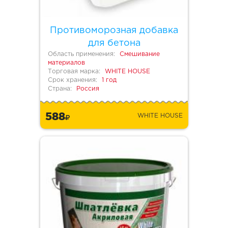
Противоморозная добавка
для бетона
Область применения:
Смешивание
материалов
Торговая марка:
WHITE HOUSE
Срок хранения:
1 год
Страна:
Россия
588
WHITE HOUSE