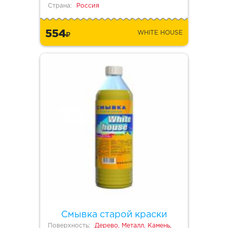
Страна:
Россия
554
WHITE HOUSE
Смывка старой краски
Поверхность:
Дерево, Металл, Камень,