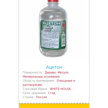
Ацетон
Поверхность:
Дерево, Металл,
Минеральные основания
Область применения:
Очищение и
растворение
Торговая марка:
WHITE HOUSE
Срок хранения:
1 год
Страна:
Россия