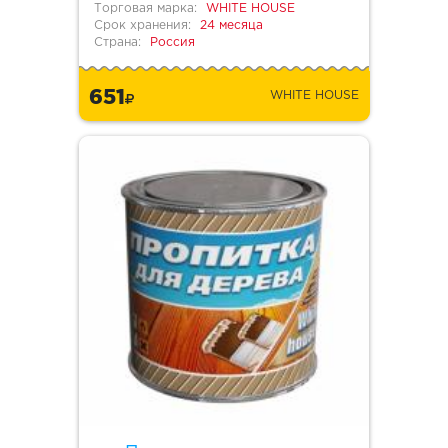
Торговая марка:
WHITE HOUSE
Срок хранения:
24 месяца
Страна:
Россия
651
WHITE HOUSE