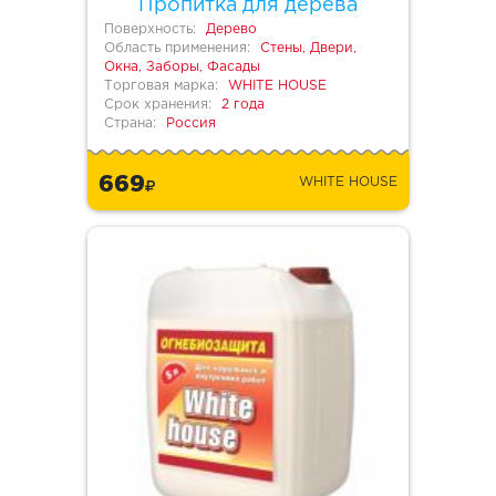
Пропитка для дерева
Поверхность:
Дерево
Область применения:
Стены, Двери,
Окна, Заборы, Фасады
Торговая марка:
WHITE HOUSE
Срок хранения:
2 года
Страна:
Россия
669
WHITE HOUSE