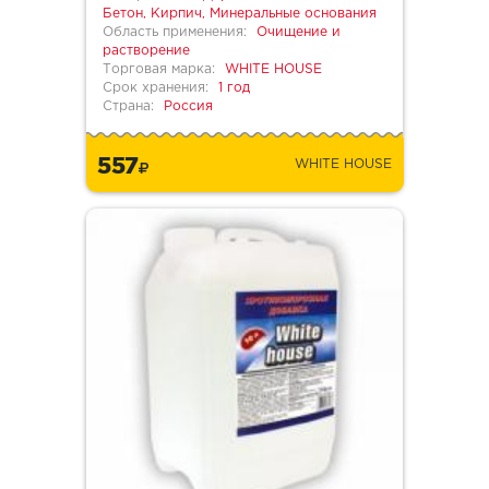
Бетон, Кирпич, Минеральные основания
Область применения:
Очищение и
растворение
Торговая марка:
WHITE HOUSE
Срок хранения:
1 год
Страна:
Россия
557
WHITE HOUSE