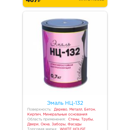
Эмаль НЦ-132
Поверхность:
Дерево, Металл, Бетон,
Кирпич, Минеральные основания
Область применения:
Стены, Трубы,
Двери, Окна, Заборы, Фасады
Торговая марка:
WHITE HOUSE