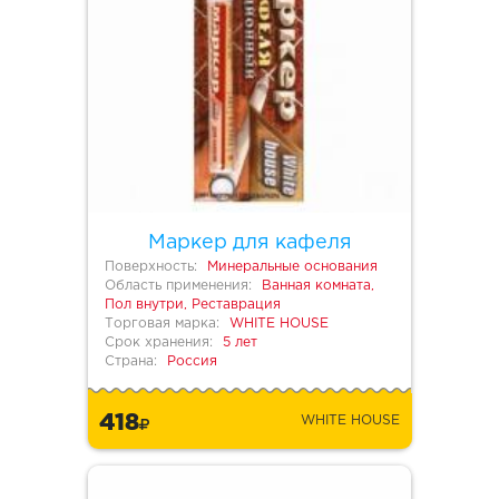
Маркер для кафеля
Поверхность:
Минеральные основания
Область применения:
Ванная комната,
Пол внутри, Реставрация
Торговая марка:
WHITE HOUSE
Срок хранения:
5 лет
Страна:
Россия
418
WHITE HOUSE