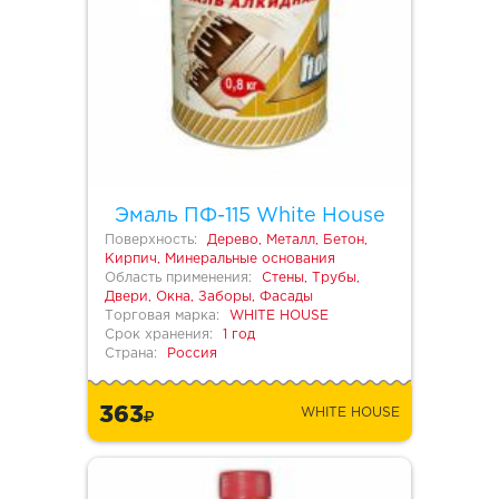
Эмаль ПФ-115 White House
Поверхность:
Дерево, Металл, Бетон,
Кирпич, Минеральные основания
Область применения:
Стены, Трубы,
Двери, Окна, Заборы, Фасады
Торговая марка:
WHITE HOUSE
Срок хранения:
1 год
Страна:
Россия
363
WHITE HOUSE