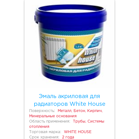
Эмаль акриловая для
радиаторов White House
Поверхность:
Металл, Бетон, Кирпич,
Минеральные основания
Область применения:
Трубы, Системы
отопления
Торговая марка:
WHITE HOUSE
Срок хранения:
2 года