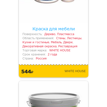
Краска для мебели
Поверхность:
Дерево, Пластмасса
Область применения:
Стены, Лестницы,
Кухни и гостиные, Мебель, Двери,
Декоративная окраска, Реставрация
Торговая марка:
WHITE HOUSE
Срок хранения:
2 года
Страна:
Россия
544
WHITE HOUSE