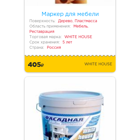
Маркер для мебели
Поверхность:
Дерево, Пластмасса
Область применения:
Мебель,
Реставрация
Торговая марка:
WHITE HOUSE
Срок хранения:
5 лет
Страна:
Россия
405
WHITE HOUSE