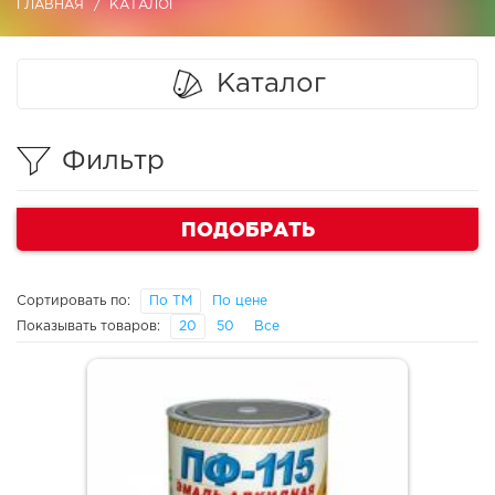
ГЛАВНАЯ
КАТАЛОГ
Каталог
Фильтр
ПОДОБРАТЬ
Сортировать по:
По ТМ
По цене
Показывать товаров:
20
50
Все