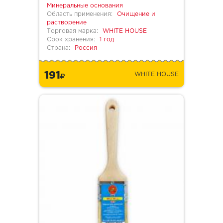
Минеральные основания
Область применения:
Очищение и
растворение
Торговая марка:
WHITE HOUSE
Срок хранения:
1 год
Страна:
Россия
191
WHITE HOUSE