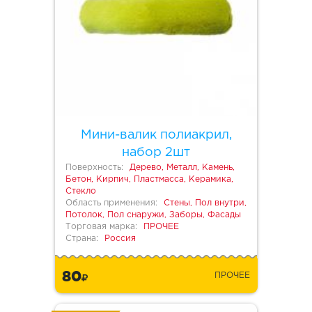
Мини-валик полиакрил,
набор 2шт
Поверхность:
Дерево, Металл, Камень,
Бетон, Кирпич, Пластмасса, Керамика,
Стекло
Область применения:
Стены, Пол внутри,
Потолок, Пол снаружи, Заборы, Фасады
Торговая марка:
ПРОЧЕЕ
Страна:
Россия
80
ПРОЧЕЕ