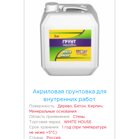
Акриловая грунтовка для
внутренних работ
Поверхность:
Дерево, Бетон, Кирпич,
Минеральные основания
Область применения:
Стены
Торговая марка:
WHITE HOUSE
Срок хранения:
1 год (при температуре
не ниже +5°С)
Страна:
Россия