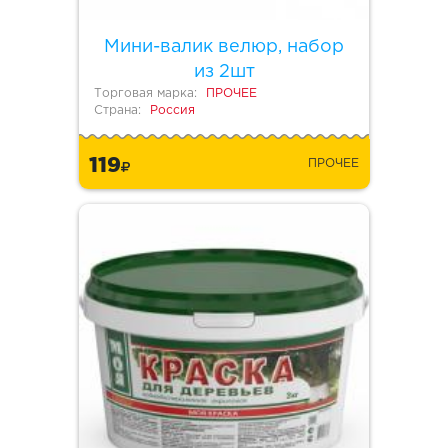
Мини-валик велюр, набор
из 2шт
Торговая марка:
ПРОЧЕЕ
Страна:
Россия
119
ПРОЧЕЕ