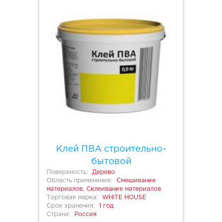
Клей ПВА строительно-
бытовой
Поверхность:
Дерево
Область применения:
Смешивание
материалов, Склеивание материалов
Торговая марка:
WHITE HOUSE
Срок хранения:
1 год
Страна:
Россия