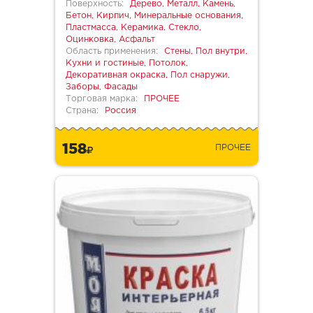
Поверхность:
Дерево, Металл, Камень,
Бетон, Кирпич, Минеральные основания,
Пластмасса, Керамика, Стекло,
Оцинковка, Асфальт
Область применения:
Стены, Пол внутри,
Кухни и гостиные, Потолок,
Декоративная окраска, Пол снаружи,
Заборы, Фасады
Торговая марка:
ПРОЧЕЕ
Страна:
Россия
158
ПРОЧЕЕ