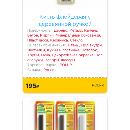
Кисть флейцевая с
деревянной ручкой
Поверхность:
Дерево, Металл, Камень,
Бетон, Кирпич, Минеральные основания,
Пластмасса, Керамика, Стекло
Область применения:
Стены, Пол внутри,
Лестницы, Кухни и гостиные, Потолок,
Трубы, Окна, Декоративная окраска, Пол
снаружи, Заборы, Фасады
Торговая марка:
POLI-R
Страна:
Россия
195
POLI-R