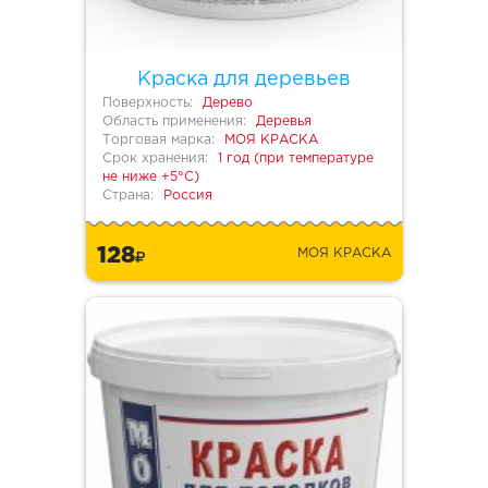
Краска для деревьев
Поверхность:
Дерево
Область применения:
Деревья
Торговая марка:
МОЯ КРАСКА
Срок хранения:
1 год (при температуре
не ниже +5°С)
Страна:
Россия
128
МОЯ КРАСКА