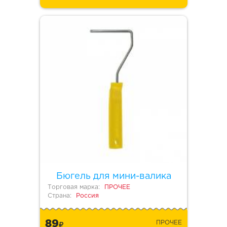
Бюгель для мини-валика
Торговая марка:
ПРОЧЕЕ
Страна:
Россия
89
ПРОЧЕЕ