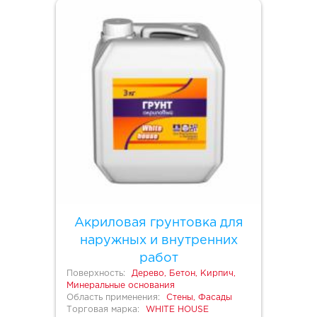
Акриловая грунтовка для
наружных и внутренних
работ
Поверхность:
Дерево, Бетон, Кирпич,
Минеральные основания
Область применения:
Стены, Фасады
Торговая марка:
WHITE HOUSE