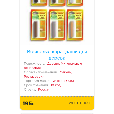
Восковые карандаши для
дерева
Поверхность:
Дерево, Минеральные
основания
Область применения:
Мебель,
Реставрация
Торговая марка:
WHITE HOUSE
Срок хранения:
10 год
Страна:
Россия
195
WHITE HOUSE