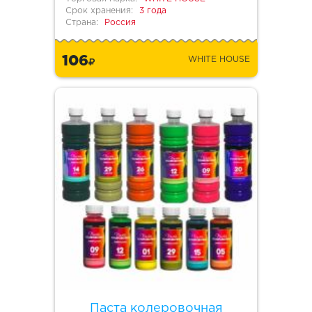
Срок хранения:
3 года
Страна:
Россия
106
WHITE HOUSE
Паста колеровочная