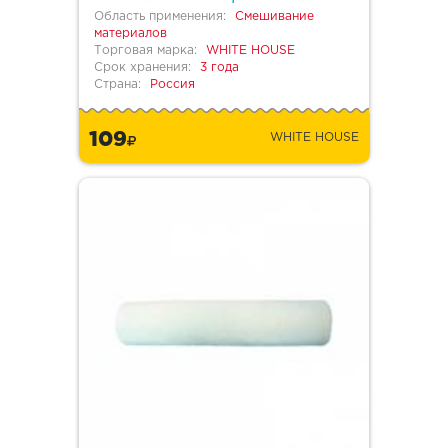
Область применения:
Смешивание
материалов
Торговая марка:
WHITE HOUSE
Срок хранения:
3 года
Страна:
Россия
109
WHITE HOUSE