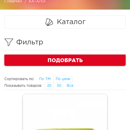
ГЛАВНАЯ
КАТАЛОГ
Каталог
Фильтр
ПОДОБРАТЬ
Сортировать по:
По ТМ
По цене
Показывать товаров:
20
50
Все